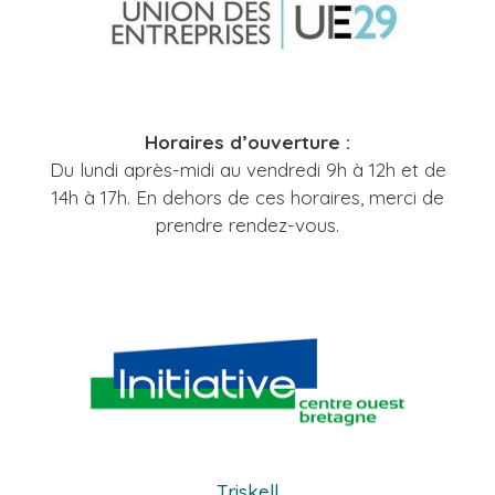
Horaires d’ouverture :
Du lundi après-midi au vendredi 9h à 12h et de
14h à 17h. En dehors de ces horaires, merci de
prendre rendez-vous.
Triskell