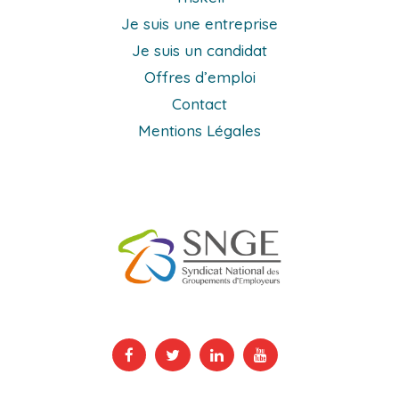
Je suis une entreprise
Je suis un candidat
Offres d’emploi
Contact
Mentions Légales