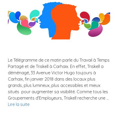
Le Télégramme de ce matin parle du Travail à Temps
Partagé et de Triskell à Carhaix. En effet, Triskell a
déménagé, 33 Avenue Victor Hugo toujours à
Carhaix, fin janvier 2018 dans des locaux plus
grands, plus lumineux, plus accessibles et mieux
situés pour augmenter sa visibilité. Comme tous les
Groupements d’Employeurs, Triskell recherche une …
Lire la suite