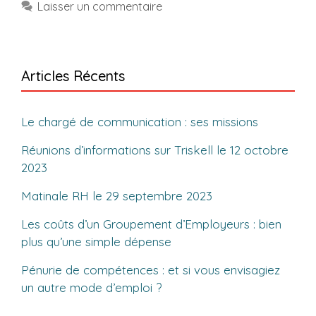
Laisser un commentaire
Articles Récents
Le chargé de communication : ses missions
Réunions d’informations sur Triskell le 12 octobre
2023
Matinale RH le 29 septembre 2023
Les coûts d’un Groupement d’Employeurs : bien
plus qu’une simple dépense
Pénurie de compétences : et si vous envisagiez
un autre mode d’emploi ?