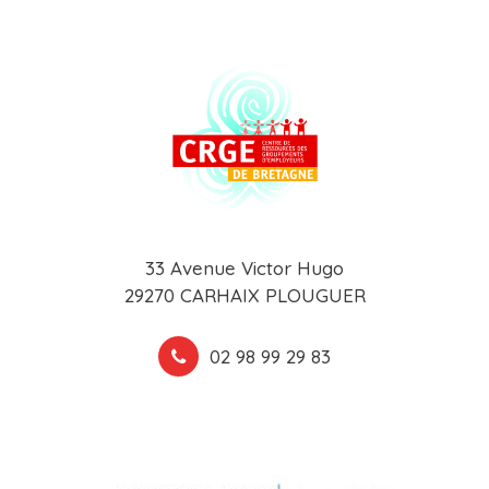
33 Avenue Victor Hugo
29270 CARHAIX PLOUGUER
02 98 99 29 83