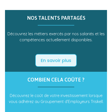
NOS TALENTS PARTAGÉS
Découvrez les métiers exercés par nos salariés et les
compétences actuellement disponibles.
En savoir plus
COMBIEN CELA COÛTE ?
Découvrez le coût de votre investissement lorsque
vous adhérez au Groupement d’Employeurs Triskell.