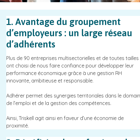
1. Avantage du groupement
d’employeurs : un large réseau
d’adhérents
Plus de 90 entreprises multisectorielles et de toutes tailles
ont choisi de nous faire confiance pour développer leur
performance économique grâce à une gestion RH
innovante, ambitieuse et responsable.
Adhérer permet des synergies territoriales dans le domai
de l’emploi et de la gestion des compétences.
Ainsi, Triskell agit ainsi en faveur d’une économie de
proximité.