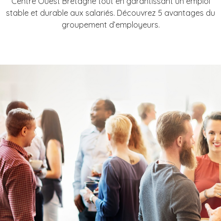
Centre Ouest Bretagne tout en garantissant un emploi
stable et durable aux salariés. Découvrez 5 avantages du
groupement d’employeurs.