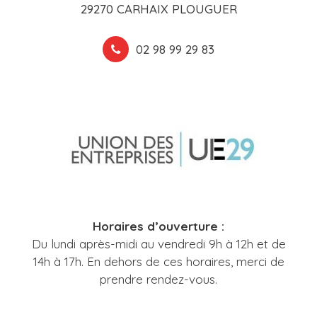
29270 CARHAIX PLOUGUER
02 98 99 29 83
Horaires d’ouverture :
Du lundi après-midi au vendredi 9h à 12h et de
14h à 17h. En dehors de ces horaires, merci de
prendre rendez-vous.