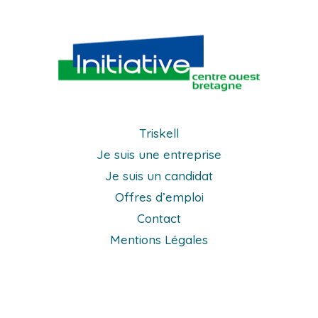
Triskell
Je suis une entreprise
Je suis un candidat
Offres d’emploi
Contact
Mentions Légales