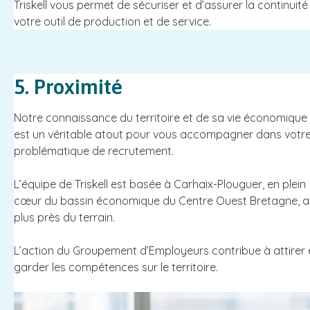
Triskell vous permet de sécuriser et d’assurer la continuité
votre outil de production et de service.
5. Proximité
Notre connaissance du territoire et de sa vie économique
est un véritable atout pour vous accompagner dans votr
problématique de recrutement.
L’équipe de Triskell est basée à Carhaix-Plouguer, en plein
cœur du bassin économique du Centre Ouest Bretagne, a
plus près du terrain.
L’action du Groupement d’Employeurs contribue à attirer 
garder les compétences sur le territoire.