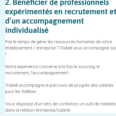
2. Bénéficier de professionnels
expérimentés en recrutement e
d’un accompagnement
individualisé
Pas le temps de gérer les ressources humaines de votre
établissement / entreprise ? Triskell vous accompagne aus
!
Notre expérience concerne à la fois le sourcing, le
recrutement, l’accompagnement…
Triskell accompagne le parcours de progrès des salariés
pour les fidéliser.
Vous disposez d’un tiers de confiance, un outil de médiati
dans la relation entreprise/salarié.