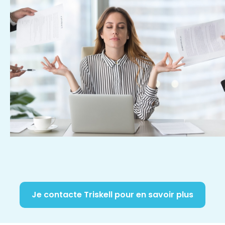
Je contacte Triskell pour en savoir plus