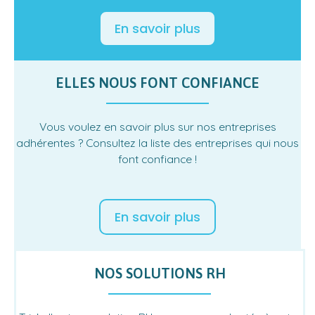
En savoir plus
ELLES NOUS FONT CONFIANCE
Vous voulez en savoir plus sur nos entreprises
adhérentes ? Consultez la liste des entreprises qui nous
font confiance !
En savoir plus
NOS SOLUTIONS RH