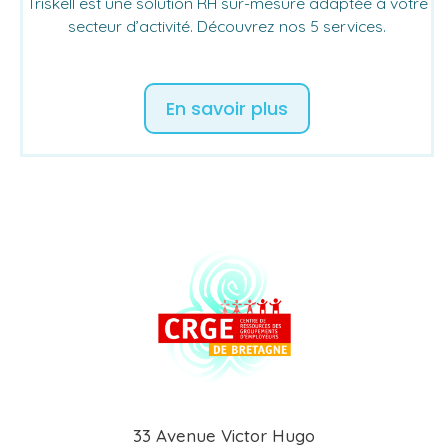
Triskell est une solution RH sur-mesure adaptée à votre
secteur d’activité. Découvrez nos 5 services.
En savoir plus
33 Avenue Victor Hugo