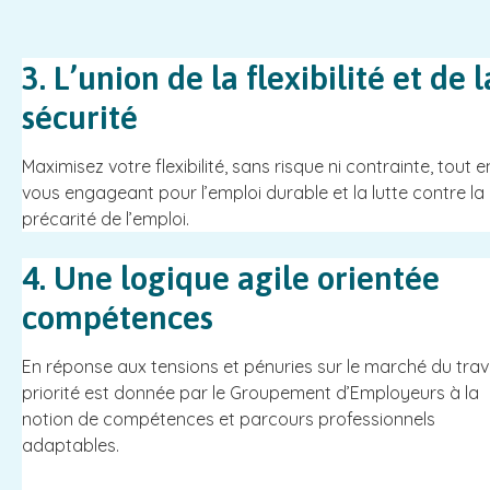
3. L’union de la flexibilité et de l
sécurité
Maximisez votre flexibilité, sans risque ni contrainte, tout e
vous engageant pour l’emploi durable et la lutte contre la
précarité de l’emploi.
4. Une logique agile orientée
compétences
En réponse aux tensions et pénuries sur le marché du trava
priorité est donnée par le Groupement d’Employeurs à la
notion de compétences et parcours professionnels
adaptables.