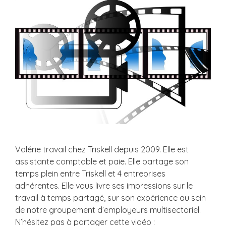
Valérie travail chez Triskell depuis 2009. Elle est
assistante comptable et paie. Elle partage son
temps plein entre Triskell et 4 entreprises
adhérentes. Elle vous livre ses impressions sur le
travail à temps partagé, sur son expérience au sein
de notre groupement d’employeurs multisectoriel.
N’hésitez pas à partager cette vidéo :