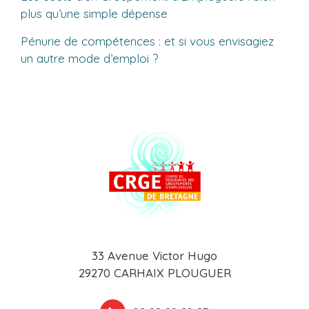
plus qu’une simple dépense
Pénurie de compétences : et si vous envisagiez
un autre mode d’emploi ?
33 Avenue Victor Hugo
29270 CARHAIX PLOUGUER