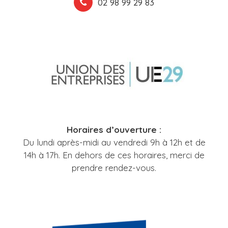
02 98 99 29 83
Horaires d’ouverture :
Du lundi après-midi au vendredi 9h à 12h et de
14h à 17h. En dehors de ces horaires, merci de
prendre rendez-vous.