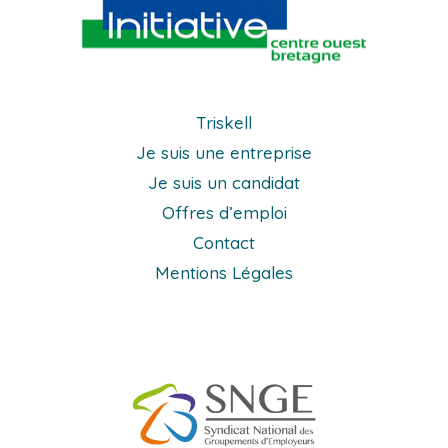
Triskell
Je suis une entreprise
Je suis un candidat
Offres d’emploi
Contact
Mentions Légales