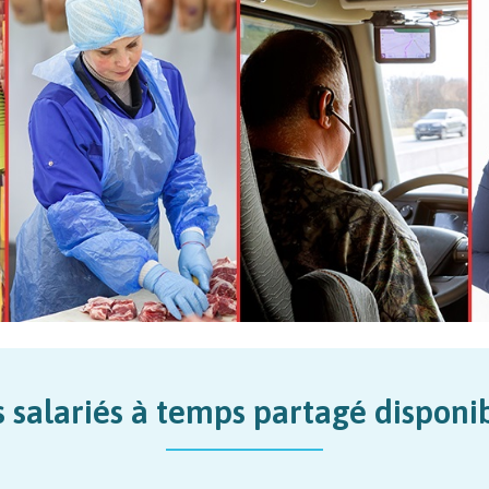
 salariés à temps partagé disponi