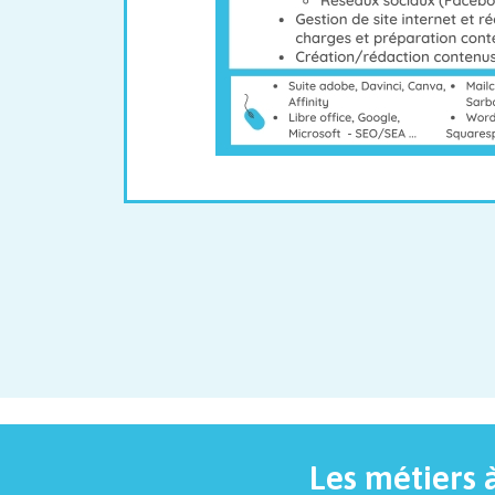
Les métiers 