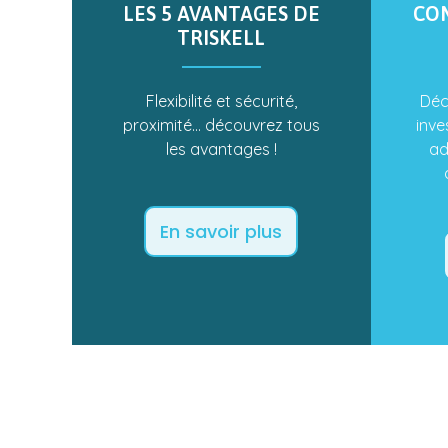
LES 5 AVANTAGES DE
CO
TRISKELL
Flexibilité et sécurité,
Déc
proximité… découvrez tous
inve
les avantages !
ad
En savoir plus