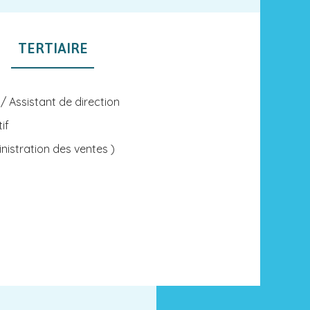
TERTIAIRE
/ Assistant de direction
if
nistration des ventes )