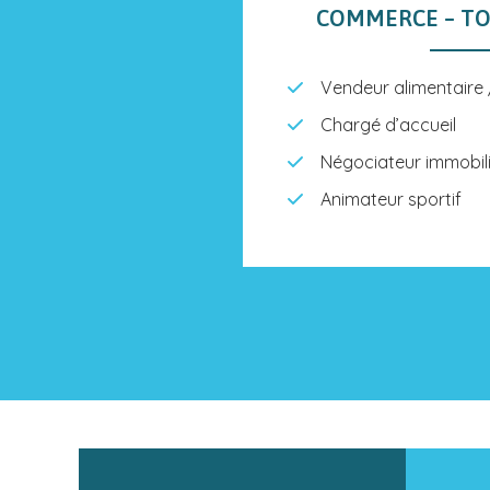
COMMERCE – TO
Vendeur alimentaire /
Chargé d’accueil
Négociateur immobil
Animateur sportif