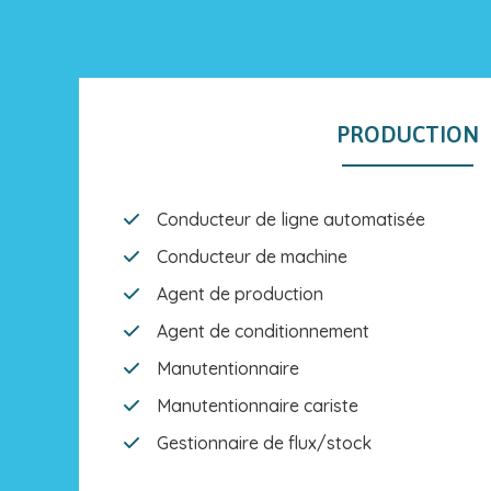
PRODUCTION
Conducteur de ligne automatisée
Conducteur de machine
Agent de production
Agent de conditionnement
Manutentionnaire
Manutentionnaire cariste
Gestionnaire de flux/stock