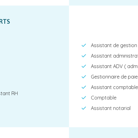
RTS
Assistant de gestion 
Assistant administrat
Assistant ADV ( admi
Gestionnaire de paie
Assistant comptable
stant RH
Comptable
Assistant notarial