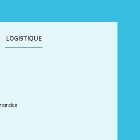
LOGISTIQUE
mmandes