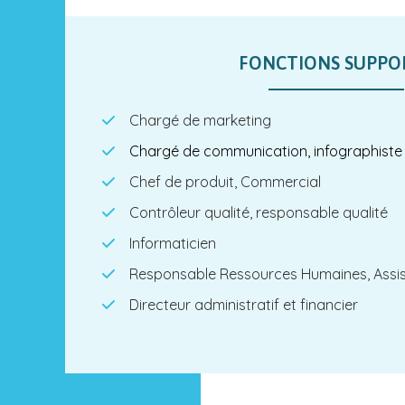
FONCTIONS SUPPO
Chargé de marketing
Chargé de communication, infographiste
Chef de produit, Commercial
Contrôleur qualité, responsable qualité
Informaticien
Responsable Ressources Humaines, Assi
Directeur administratif et financier