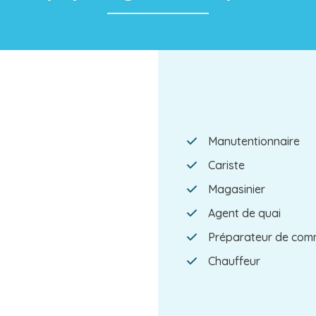
Manutentionnaire
Cariste
Magasinier
Agent de quai
Préparateur de co
Chauffeur