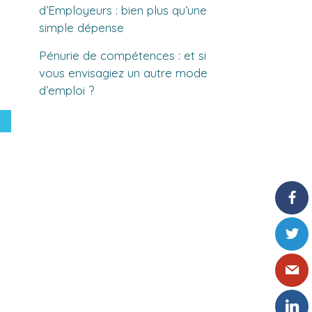
d’Employeurs : bien plus qu’une
simple dépense
Pénurie de compétences : et si
vous envisagiez un autre mode
d’emploi ?