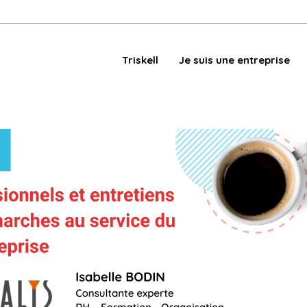
Triskell
Je suis une entreprise