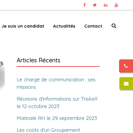
Je suis un candidat
Actualités
Contact
Articles Récents
Le chargé de communication : ses
missions
Réunions d’informations sur Triskell
le 12 octobre 2023
Matinale RH le 29 septembre 2023
Les coûts d’un Groupement