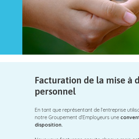
Facturation de la mise à d
personnel
En tant que représentant de l’entreprise utilis
notre Groupement d’Employeurs une
convent
disposition.