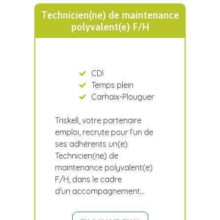
Technicien(ne) de maintenance
polyvalent(e) F/H
CDI
Temps plein
Carhaix-Plouguer
Triskell, votre partenaire
emploi, recrute pour l’un de
ses adhérents un(e)
Technicien(ne) de
maintenance polyvalent(e)
F/H, dans le cadre
d'un accompagnement…