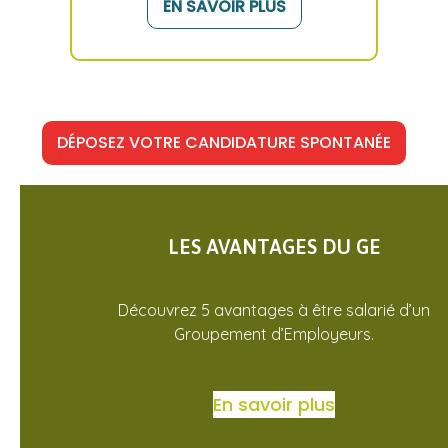
EN SAVOIR PLUS
DÉPOSEZ VOTRE CANDIDATURE SPONTANÉE
LES AVANTAGES DU GE
Découvrez 5 avantages à être salarié d’un
Groupement d’Employeurs.
En savoir plus