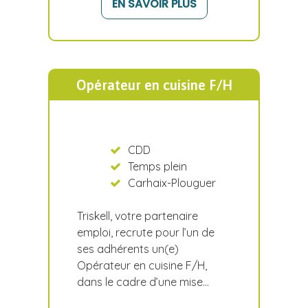
EN SAVOIR PLUS
Opérateur en cuisine F/H
CDD
Temps plein
Carhaix-Plouguer
Triskell, votre partenaire
emploi, recrute pour l’un de
ses adhérents un(e)
Opérateur en cuisine F/H,
dans le cadre d’une mise…