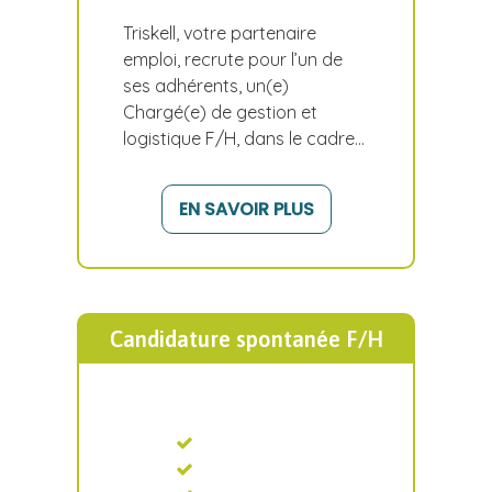
Triskell, votre partenaire
emploi, recrute pour l’un de
ses adhérents, un(e)
Chargé(e) de gestion et
logistique F/H, dans le cadre…
EN SAVOIR PLUS
Candidature spontanée F/H