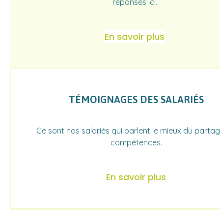
réponses ici.
En savoir plus
TÉMOIGNAGES DES SALARIÉS
Ce sont nos salariés qui parlent le mieux du parta
compétences.
En savoir plus