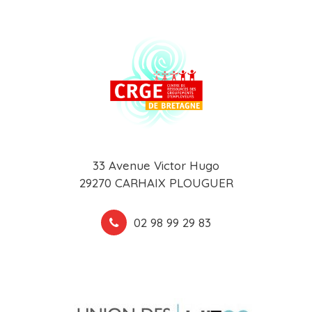
33 Avenue Victor Hugo
29270 CARHAIX PLOUGUER
02 98 99 29 83