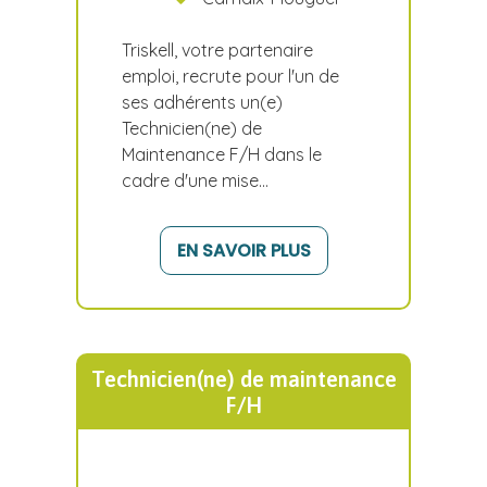
Triskell, votre partenaire
emploi, recrute pour l'un de
ses adhérents un(e)
Technicien(ne) de
Maintenance F/H dans le
cadre d'une mise…
EN SAVOIR PLUS
Technicien(ne) de maintenance
F/H