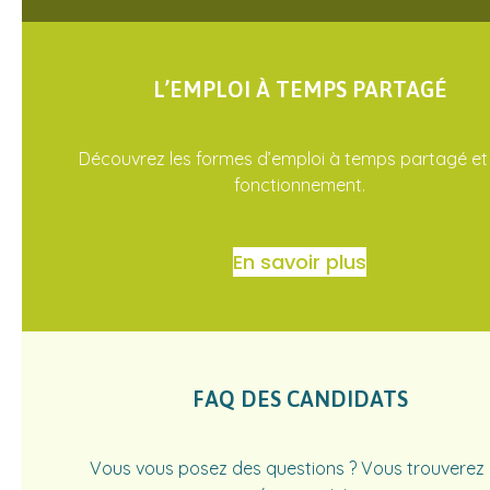
L’EMPLOI À TEMPS PARTAGÉ
Découvrez les formes d’emploi à temps partagé et 
fonctionnement.
En savoir plus
FAQ DES CANDIDATS
Vous vous posez des questions ? Vous trouverez 