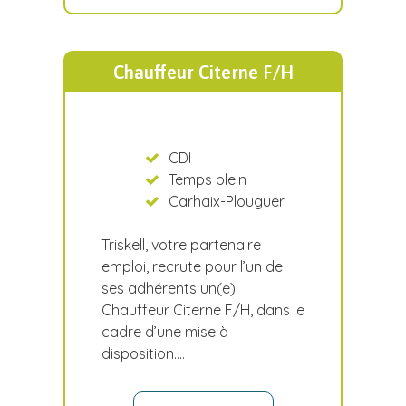
Chauffeur Citerne F/H
CDI
Temps plein
Carhaix-Plouguer
Triskell, votre partenaire
emploi, recrute pour l’un de
ses adhérents un(e)
Chauffeur Citerne F/H, dans le
cadre d’une mise à
disposition.…