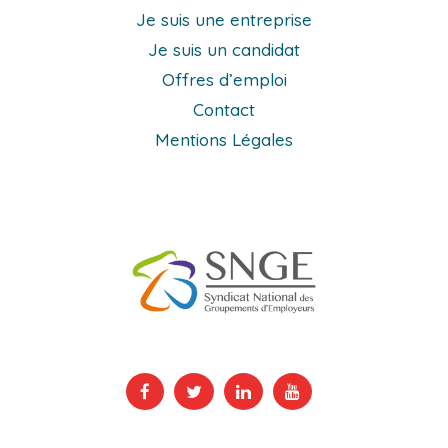
Je suis une entreprise
Je suis un candidat
Offres d’emploi
Contact
Mentions Légales