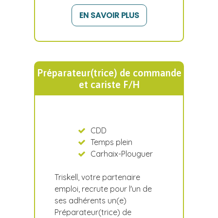
EN SAVOIR PLUS
Préparateur(trice) de commande
et cariste F/H
CDD
Temps plein
Carhaix-Plouguer
Triskell, votre partenaire
emploi, recrute pour l'un de
ses adhérents un(e)
Préparateur(trice) de