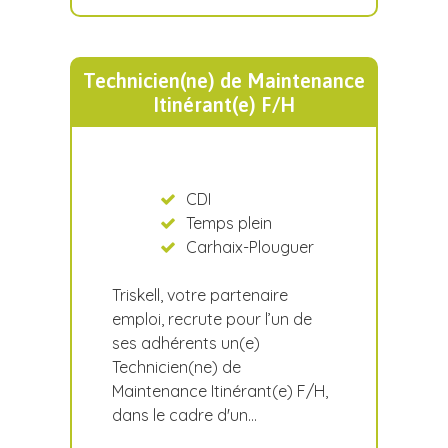
Technicien(ne) de Maintenance
Itinérant(e) F/H
CDI
Temps plein
Carhaix-Plouguer
Triskell, votre partenaire
emploi, recrute pour l’un de
ses adhérents un(e)
Technicien(ne) de
Maintenance Itinérant(e) F/H,
dans le cadre d'un…