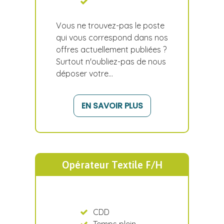
Vous ne trouvez-pas le poste
qui vous correspond dans nos
offres actuellement publiées ?
Surtout n'oubliez-pas de nous
déposer votre…
EN SAVOIR PLUS
Opérateur Textile F/H
CDD