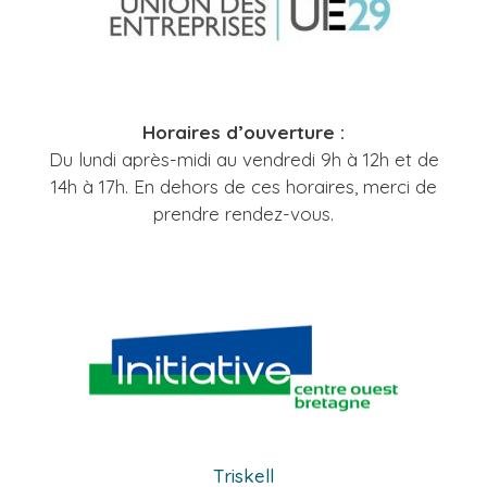
Horaires d’ouverture :
Du lundi après-midi au vendredi 9h à 12h et de
14h à 17h. En dehors de ces horaires, merci de
prendre rendez-vous.
Triskell