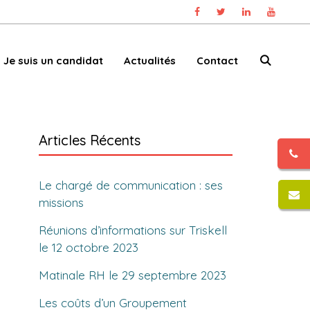
Je suis un candidat
Actualités
Contact
Articles Récents
Le chargé de communication : ses
missions
Réunions d’informations sur Triskell
le 12 octobre 2023
Matinale RH le 29 septembre 2023
Les coûts d’un Groupement