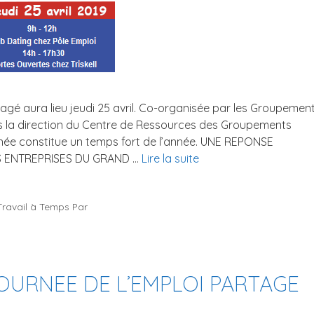
tagé aura lieu jeudi 25 avril. Co-organisée par les Groupemen
 la direction du Centre de Ressources des Groupements
née constitue un temps fort de l’année. UNE REPONSE
S ENTREPRISES DU GRAND …
Lire la suite
Travail à Temps Par
OURNEE DE L’EMPLOI PARTAGE