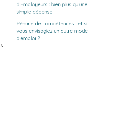
d’Employeurs : bien plus qu’une
simple dépense
Pénurie de compétences : et si
vous envisagiez un autre mode
d’emploi ?
ts