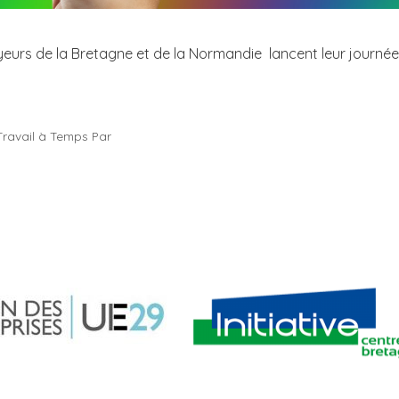
urs de la Bretagne et de la Normandie lancent leur journée
:
Travail à Temps Par