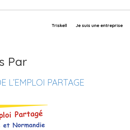
Triskell
Je suis une entreprise
s Par
E L’EMPLOI PARTAGE