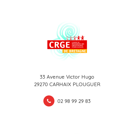
33 Avenue Victor Hugo
29270 CARHAIX PLOUGUER
02 98 99 29 83