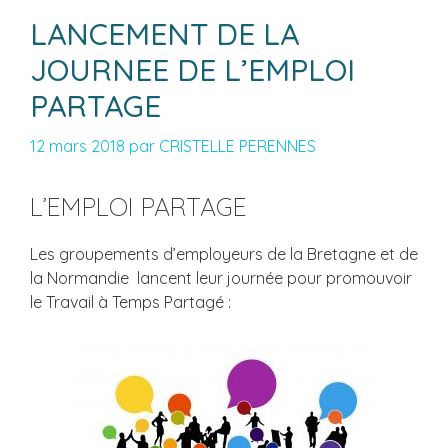
LANCEMENT DE LA
JOURNEE DE L’EMPLOI
PARTAGE
12 mars 2018
par
CRISTELLE PERENNES
L’EMPLOI PARTAGE
Les groupements d’employeurs de la Bretagne et de
la Normandie lancent leur journée pour promouvoir
le Travail à Temps Partagé :