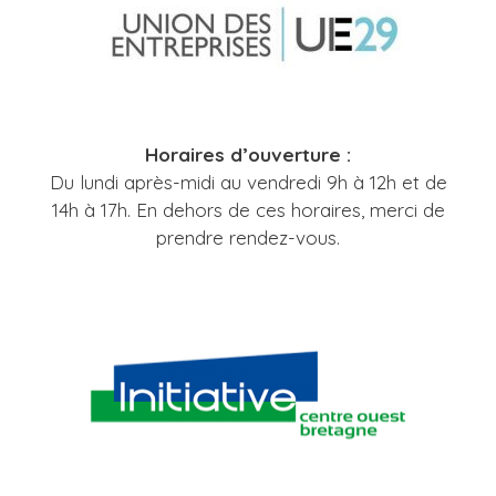
Horaires d’ouverture :
Du lundi après-midi au vendredi 9h à 12h et de
14h à 17h. En dehors de ces horaires, merci de
prendre rendez-vous.