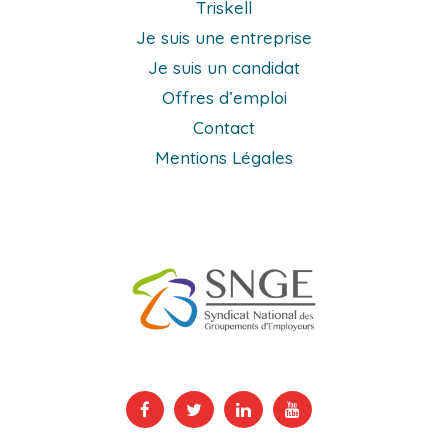
Triskell
Je suis une entreprise
Je suis un candidat
Offres d’emploi
Contact
Mentions Légales