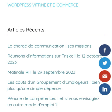
WORDPRESS VITRINE ET E-COMMERCE
Articles Récents
Le chargé de communication : ses missions
Réunions d’informations sur Triskell le 12 octobre
2023
Matinale RH le 29 septembre 2023
Les coûts d’un Groupement d’Employeurs : bien
plus qu’une simple dépense
Pénurie de compétences : et si vous envisagiez
un autre mode d’emploi ?