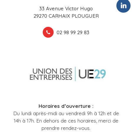
33 Avenue Victor Hugo
29270 CARHAIX PLOUGUER
02 98 99 29 83
Horaires d’ouverture :
Du lundi après-midi au vendredi 9h à 12h et de
14h à 17h. En dehors de ces horaires, merci de
prendre rendez-vous.