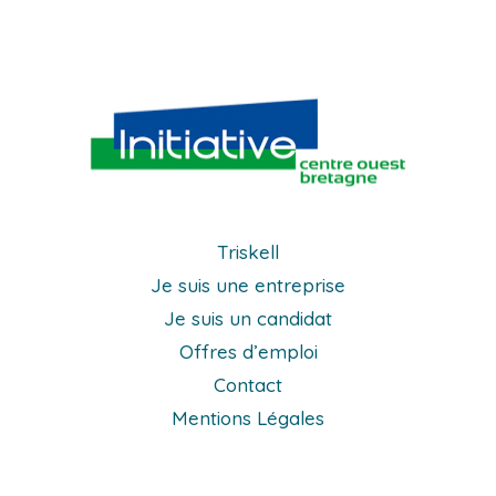
Triskell
Je suis une entreprise
Je suis un candidat
Offres d’emploi
Contact
Mentions Légales