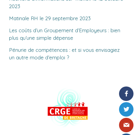
2023
Matinale RH le 29 septembre 2023
Les coûts d’un Groupement d’Employeurs : bien
plus qu’une simple dépense
Pénurie de compétences : et si vous envisagiez
un autre mode d’emploi ?