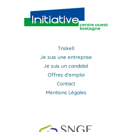
Triskell
Je suis une entreprise
Je suis un candidat
Offres d’emploi
Contact
Mentions Légales