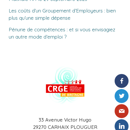
Les coûts d’un Groupement d’Employeurs : bien
plus qu’une simple dépense
Pénurie de compétences : et si vous envisagiez
un autre mode d’emploi ?
33 Avenue Victor Hugo
29270 CARHAIX PLOUGUER