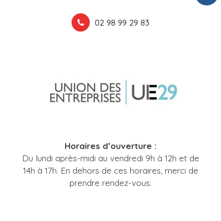
02 98 99 29 83
Horaires d’ouverture :
Du lundi après-midi au vendredi 9h à 12h et de
14h à 17h. En dehors de ces horaires, merci de
prendre rendez-vous.