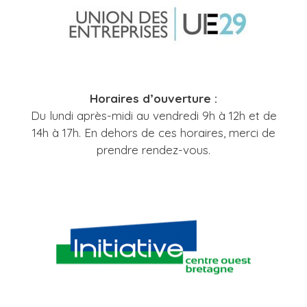
Horaires d’ouverture :
Du lundi après-midi au vendredi 9h à 12h et de
14h à 17h. En dehors de ces horaires, merci de
prendre rendez-vous.