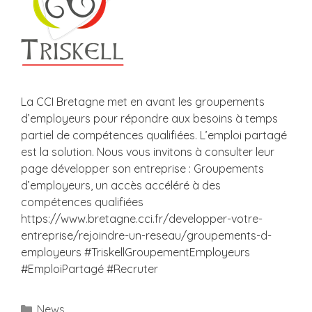
La CCI Bretagne met en avant les groupements
d’employeurs pour répondre aux besoins à temps
partiel de compétences qualifiées. L’emploi partagé
est la solution. Nous vous invitons à consulter leur
page développer son entreprise : Groupements
d’employeurs, un accès accéléré à des
compétences qualifiées
https://www.bretagne.cci.fr/developper-votre-
entreprise/rejoindre-un-reseau/groupements-d-
employeurs #TriskellGroupementEmployeurs
#EmploiPartagé #Recruter
Catégories
News