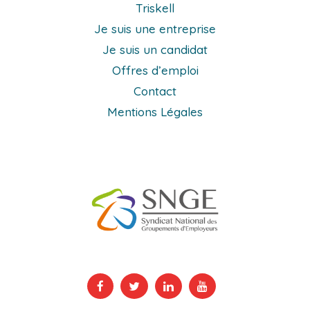
Triskell
Je suis une entreprise
Je suis un candidat
Offres d’emploi
Contact
Mentions Légales