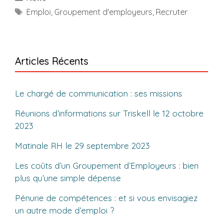
Étiquettes
Emploi
,
Groupement d'employeurs
,
Recruter
Articles Récents
Le chargé de communication : ses missions
Réunions d’informations sur Triskell le 12 octobre
2023
Matinale RH le 29 septembre 2023
Les coûts d’un Groupement d’Employeurs : bien
plus qu’une simple dépense
Pénurie de compétences : et si vous envisagiez
un autre mode d’emploi ?