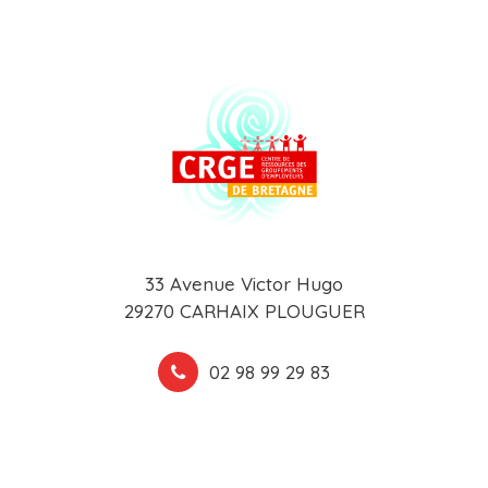
33 Avenue Victor Hugo
29270 CARHAIX PLOUGUER
02 98 99 29 83