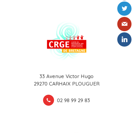
33 Avenue Victor Hugo
29270 CARHAIX PLOUGUER
02 98 99 29 83