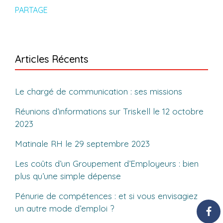
PARTAGE
Articles Récents
Le chargé de communication : ses missions
Réunions d’informations sur Triskell le 12 octobre
2023
Matinale RH le 29 septembre 2023
Les coûts d’un Groupement d’Employeurs : bien
plus qu’une simple dépense
Pénurie de compétences : et si vous envisagiez
un autre mode d’emploi ?