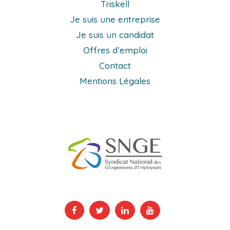
Triskell
Je suis une entreprise
Je suis un candidat
Offres d’emploi
Contact
Mentions Légales