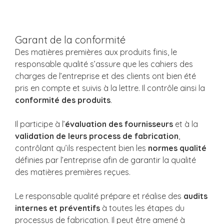
Garant de la conformité
Des matières premières aux produits finis, le
responsable qualité s’assure que les cahiers des
charges de l’entreprise et des clients ont bien été
pris en compte et suivis à la lettre. Il contrôle ainsi la
conformité des produits
.
Il participe à l’
évaluation des fournisseurs
et à la
validation de leurs process de fabrication
,
contrôlant qu’ils respectent bien les
normes qualité
définies par l’entreprise afin de garantir la qualité
des matières premières reçues.
Le responsable qualité prépare et réalise des
audits
internes et préventifs
à toutes les étapes du
processus de fabrication. Il peut être amené à