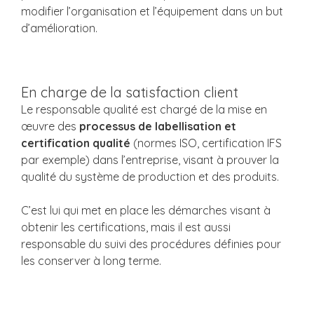
modifier l’organisation et l’équipement dans un but
d’amélioration.
En charge de la satisfaction client
Le responsable qualité est chargé de la mise en
œuvre des
processus de labellisation et
certification qualité
(normes ISO, certification IFS
par exemple) dans l’entreprise, visant à prouver la
qualité du système de production et des produits.
C’est lui qui met en place les démarches visant à
obtenir les certifications, mais il est aussi
responsable du suivi des procédures définies pour
les conserver à long terme.