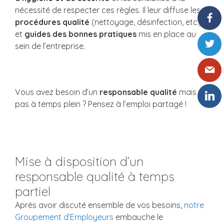
nécessité de respecter ces règles. Il leur diffuse les
procédures qualité
(nettoyage, désinfection, etc.)
et
guides des bonnes pratiques
mis en place au
sein de l’entreprise.
Vous avez besoin d’un
responsable qualité
mais
pas à temps plein ? Pensez à l’emploi partagé !
Mise à disposition d’un
responsable qualité à temps
partiel
Après avoir discuté ensemble de vos besoins,
notre
Groupement d’Employeurs
embauche le