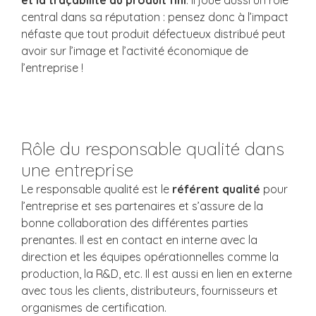
et la traçabilité du produit fini
. Il joue aussi un rôle
central dans sa réputation : pensez donc à l’impact
néfaste que tout produit défectueux distribué peut
avoir sur l’image et l’activité économique de
l’entreprise !
Rôle du responsable qualité dans
une entreprise
Le responsable qualité est le
référent qualité
pour
l’entreprise et ses partenaires et s’assure de la
bonne collaboration des différentes parties
prenantes. Il est en contact en interne avec la
direction et les équipes opérationnelles comme la
production, la R&D, etc. Il est aussi en lien en externe
avec tous les clients, distributeurs, fournisseurs et
organismes de certification.