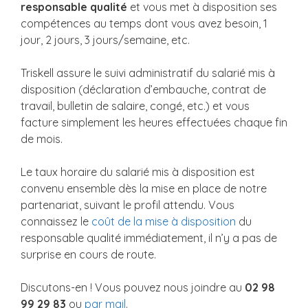
responsable qualité
et vous met à disposition ses
compétences au temps dont vous avez besoin, 1
jour, 2 jours, 3 jours/semaine, etc.
Triskell assure le suivi administratif du salarié mis à
disposition (déclaration d’embauche, contrat de
travail, bulletin de salaire, congé, etc.) et vous
facture simplement les heures effectuées chaque fin
de mois.
Le taux horaire du salarié mis à disposition est
convenu ensemble dès la mise en place de notre
partenariat, suivant le profil attendu. Vous
connaissez le
coût de la mise à disposition
du
responsable qualité immédiatement, il n’y a pas de
surprise en cours de route.
Discutons-en ! Vous pouvez nous joindre au
02 98
99 29 83
ou
par mail
.