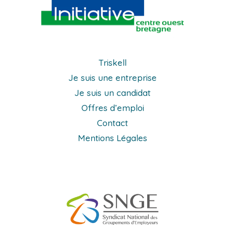
Triskell
Je suis une entreprise
Je suis un candidat
Offres d’emploi
Contact
Mentions Légales