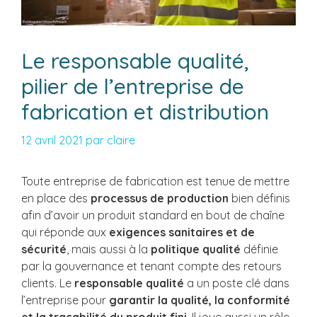
Le responsable qualité,
pilier de l’entreprise de
fabrication et distribution
12 avril 2021
par
claire
Toute entreprise de fabrication est tenue de mettre
en place des
processus de production
bien définis
afin d’avoir un produit standard en bout de chaîne
qui réponde aux
exigences sanitaires et de
sécurité
, mais aussi à la
politique qualité
définie
par la gouvernance et tenant compte des retours
clients. Le
responsable qualité
a un poste clé dans
l’entreprise pour
garantir la qualité, la conformité