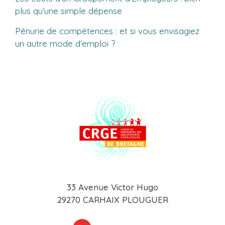
plus qu’une simple dépense
Pénurie de compétences : et si vous envisagiez
un autre mode d’emploi ?
33 Avenue Victor Hugo
29270 CARHAIX PLOUGUER