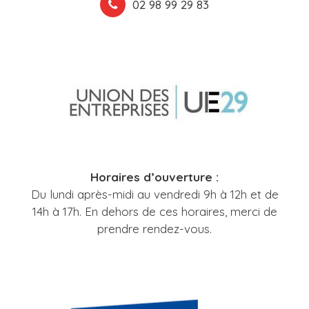
02 98 99 29 83
Horaires d’ouverture :
Du lundi après-midi au vendredi 9h à 12h et de
14h à 17h. En dehors de ces horaires, merci de
prendre rendez-vous.