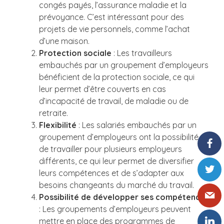
congés payés, l’assurance maladie et la
prévoyance. C’est intéressant pour des
projets de vie personnels, comme l’achat
d’une maison.
Protection sociale
: Les travailleurs
embauchés par un groupement d’employeurs
bénéficient de la protection sociale, ce qui
leur permet d’être couverts en cas
d’incapacité de travail, de maladie ou de
retraite.
Flexibilité
: Les salariés embauchés par un
groupement d’employeurs ont la possibilité
de travailler pour plusieurs employeurs
différents, ce qui leur permet de diversifier
leurs compétences et de s’adapter aux
besoins changeants du marché du travail.
Possibilité de développer ses compétences
: Les groupements d’employeurs peuvent
mettre en place des programmes de