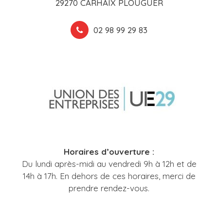
29270 CARHAIX PLOUGUER
02 98 99 29 83
Horaires d’ouverture :
Du lundi après-midi au vendredi 9h à 12h et de
14h à 17h. En dehors de ces horaires, merci de
prendre rendez-vous.