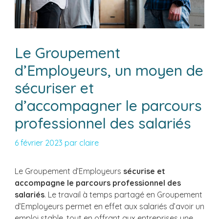
Le Groupement
d’Employeurs, un moyen de
sécuriser et
d’accompagner le parcours
professionnel des salariés
6 février 2023
par
claire
Le Groupement d’Employeurs
sécurise et
accompagne le parcours professionnel des
salariés
. Le travail à temps partagé en Groupement
d’Employeurs permet en effet aux salariés d’avoir un
emploi stable, tout en offrant aux entreprises une