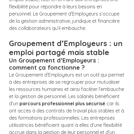
flexibilité pour répondre à leurs besoins en
personnel. Le Groupement d’Employeurs s’occupe
de la gestion administrative, juridique et financière
des collaborateurs qu’il embauche.
Groupement d’Employeurs : un
emploi partagé mais stable
Un Groupement d’Employeurs :
comment ça fonctionne ?
Le Groupement d’Employeurs est un outil qui permet
à des entreprises de se regrouper pour mutualiser
les ressources humaines et ainsi faciliter l’embauche
et la gestion de personnel. Les salariés bénéficient
d’un
parcours professionnel plus sécurisé
car ils
ont accès à des contrats de travail plus stables et à
des formations professionnelles. Les entreprises
utilisatrices bénéficient quant à elles d’une flexibilité
accrue dans la gestion de leur personnel et d’un