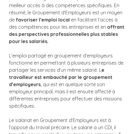
meilleur accès à des compétences spécifiques. En
résumé, le Groupement d’Employeurs est un moyen
de
favoriser l’emploi local
en facilitant l’accès à
des compétences pour les entreprises et en
offrant
des perspectives professionnelles plus stables
pour les salariés.
L’emploi partagé en groupement d’employeurs
fonctionne en permettant à plusieurs entreprises de
partager les services d’un même salarié. L
e
travailleur est embauché par le groupement
d’employeurs
, qui est en quelque sorte son
employeur principal, mais il est ensuite affecté à
différentes entreprises pour effectuer des missions
spécifiques.
Le salariat en Groupement d’Employeurs est à
l’opposé du travail précaire. Le salarié a un CDI, il