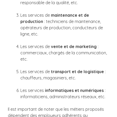
responsable de la qualité, etc.
Les services de
maintenance et de
production
: techniciens de maintenance,
opérateurs de production, conducteurs de
ligne, etc.
Les services de
vente et de marketing
:
commerciaux, chargés de la communication,
etc.
Les services de
transport et de logistique
:
chauffeurs, magasiniers, etc.
Les services
informatiques et numériques
:
informaticiens, administrateurs réseaux, etc.
Il est important de noter que les métiers proposés
dépendent des employeurs adhérents au