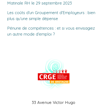
Matinale RH le 29 septembre 2023
Les coûts d’un Groupement d’Employeurs : bien
plus qu’une simple dépense
Pénurie de compétences : et si vous envisagiez
un autre mode d’emploi ?
33 Avenue Victor Hugo