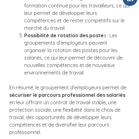
formation continue pour les travailleurs, ce qui
leur permet de développer leurs
compétences et de rester compétitifs sur le
marché du travail.
Possibilité de rotation des poste
s : Les
groupements d’employeurs peuvent
organiser la rotation des postes pour les
salariés, ce qui leur permet de découvrir de
nouvelles compétences et de nouveaux
environnements de travail.
En résumé, le groupement d’employeurs permet de
sécuriser le parcours professionnel des salariés
en leur offrant un contrat de travail stable, une
protection sociale, une flexibilité dans le choix de
travail, des opportunités de développer leurs
compétences et de diversifier leur parcours
professionnel.