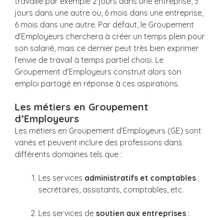
travaille par exemple 2 jours dans une entreprise, 3
jours dans une autre ou, 6 mois dans une entreprise,
6 mois dans une autre. Par défaut, le Groupement
d’Employeurs cherchera à créer un temps plein pour
son salarié, mais ce dernier peut très bien exprimer
l’envie de travail à temps partiel choisi. Le
Groupement d’Employeurs construit alors son
emploi partagé en réponse à ces aspirations.
Les métiers en Groupement
d’Employeurs
Les métiers en Groupement d’Employeurs (GE) sont
variés et peuvent inclure des professions dans
différents domaines tels que :
Les services
administratifs et comptables
:
secrétaires, assistants, comptables, etc.
Les services de
soutien aux entreprises
: