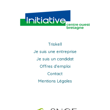
Triskell
Je suis une entreprise
Je suis un candidat
Offres d’emploi
Contact
Mentions Légales