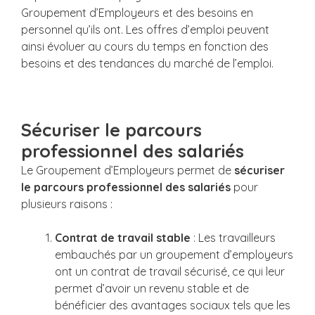
Groupement d’Employeurs et des besoins en
personnel qu’ils ont. Les offres d’emploi peuvent
ainsi évoluer au cours du temps en fonction des
besoins et des tendances du marché de l’emploi.
Sécuriser le parcours
professionnel des salariés
Le Groupement d’Employeurs permet de
sécuriser
le parcours professionnel des salariés
pour
plusieurs raisons :
Contrat de travail stable
: Les travailleurs
embauchés par un groupement d’employeurs
ont un contrat de travail sécurisé, ce qui leur
permet d’avoir un revenu stable et de
bénéficier des avantages sociaux tels que les