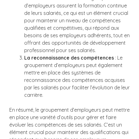
d’employeurs assurent la formation continue
de leurs salariés, ce qui est un élément crucial
pour maintenir un niveau de compétences
qualifiées et compétitives, qui répond aux
besoins de ses employeurs adhérents, tout en
offrant des opportunités de développement
professionnel pour ses salariés.
La reconnaissance des compétences
: Le
groupement d’employeurs peut également
mettre en place des systèmes de
reconnaissance des compétences acquises
par les salariés pour faciliter l’évolution de leur
carrière.
En résumé, le groupement d’employeurs peut mettre
en place une variété d’outils pour gérer et faire
évoluer les compétences de ses salariés. C’est un
élément crucial pour maintenir des qualifications qui