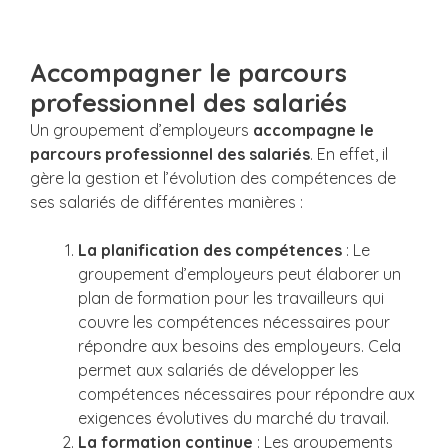
Accompagner le parcours
professionnel des salariés
Un groupement d’employeurs
accompagne le
parcours professionnel des salariés
. En effet, il
gère la gestion et l’évolution des compétences de
ses salariés de différentes manières :
La planification des compétences
: Le
groupement d’employeurs peut élaborer un
plan de formation pour les travailleurs qui
couvre les compétences nécessaires pour
répondre aux besoins des employeurs. Cela
permet aux salariés de développer les
compétences nécessaires pour répondre aux
exigences évolutives du marché du travail.
La formation continue
: Les groupements