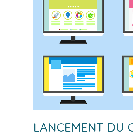
LANCEMENT DU C