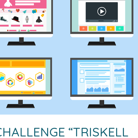
HALLENGE “TRISKELL