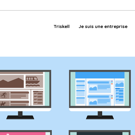
Triskell
Je suis une entreprise