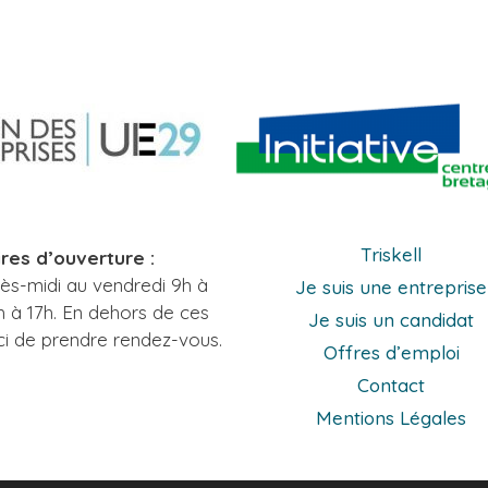
Triskell
res d’ouverture :
rès-midi au vendredi 9h à
Je suis une entreprise
h à 17h. En dehors de ces
Je suis un candidat
ci de prendre rendez-vous.
Offres d’emploi
Contact
Mentions Légales