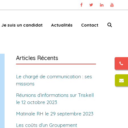
Je suis un candidat
Actualités
Contact
Articles Récents
Le chargé de communication : ses
missions
Réunions d’informations sur Triskell
le 12 octobre 2023
Matinale RH le 29 septembre 2023
Les coûts d’un Groupement