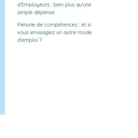
d’Employeurs : bien plus qu’une
simple dépense
Pénurie de compétences : et si
vous envisagiez un autre mode
d’emploi ?