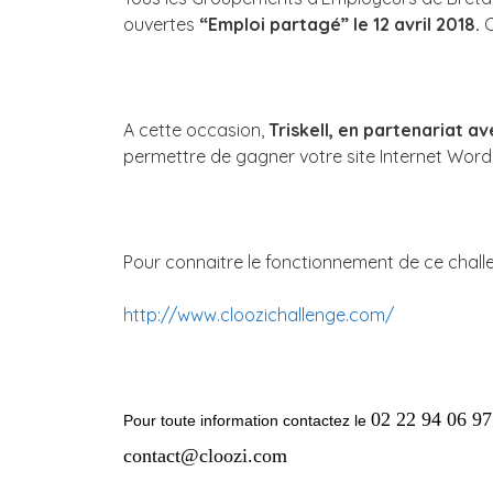
ouvertes
“Emploi partagé”
le 12 avril 2018.
C
A cette occasion,
Triskell, en partenariat av
permettre de gagner votre site Internet Word
Pour connaitre le fonctionnement de ce challe
http://www.cloozichallenge.com/
02 22 94 06 97
Pour toute information contactez le
contact@cloozi.com