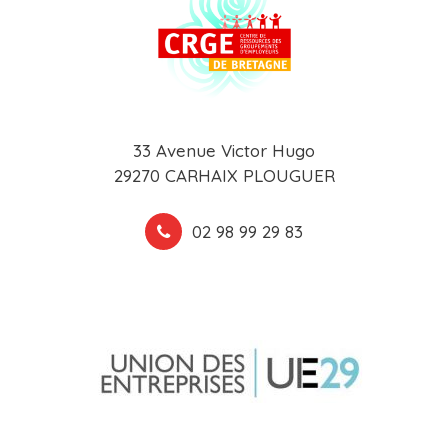
33 Avenue Victor Hugo
29270 CARHAIX PLOUGUER
02 98 99 29 83