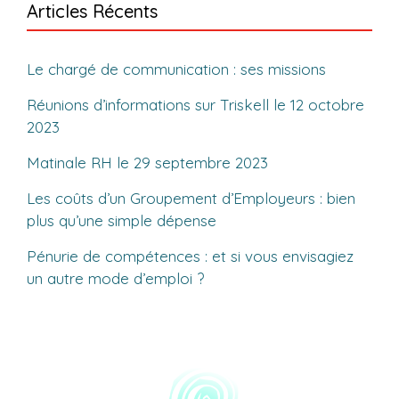
Articles Récents
Le chargé de communication : ses missions
Réunions d’informations sur Triskell le 12 octobre
2023
Matinale RH le 29 septembre 2023
Les coûts d’un Groupement d’Employeurs : bien
plus qu’une simple dépense
Pénurie de compétences : et si vous envisagiez
un autre mode d’emploi ?