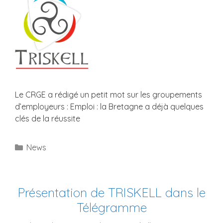
Le CRGE a rédigé un petit mot sur les groupements
d’employeurs : Emploi : la Bretagne a déjà quelques
clés de la réussite
Catégories
News
Présentation de TRISKELL dans le
Télégramme