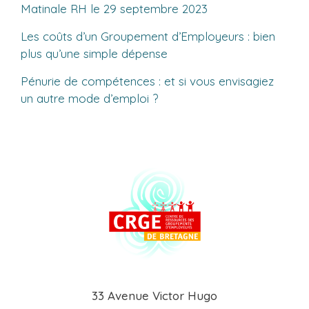
Matinale RH le 29 septembre 2023
Les coûts d’un Groupement d’Employeurs : bien
plus qu’une simple dépense
Pénurie de compétences : et si vous envisagiez
un autre mode d’emploi ?
33 Avenue Victor Hugo