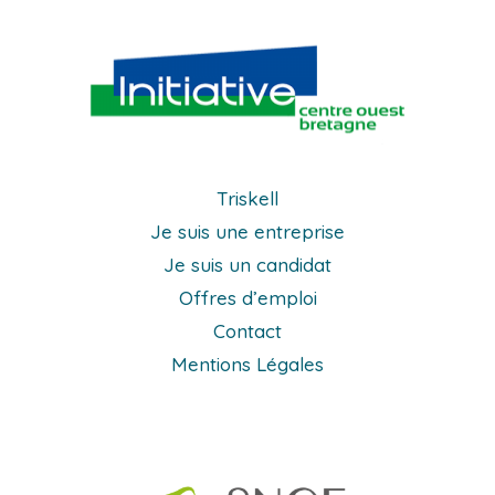
Triskell
Je suis une entreprise
Je suis un candidat
Offres d’emploi
Contact
Mentions Légales