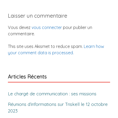
Laisser un commentaire
Vous devez
vous connecter
pour publier un
commentaire.
This site uses Akismet to reduce spam.
Learn how
your comment data is processed.
Articles Récents
Le chargé de communication : ses missions
Réunions d’informations sur Triskell le 12 octobre
2023