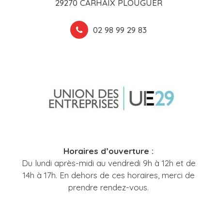
29270 CARHAIX PLOUGUER
02 98 99 29 83
Horaires d’ouverture :
Du lundi après-midi au vendredi 9h à 12h et de
14h à 17h. En dehors de ces horaires, merci de
prendre rendez-vous.