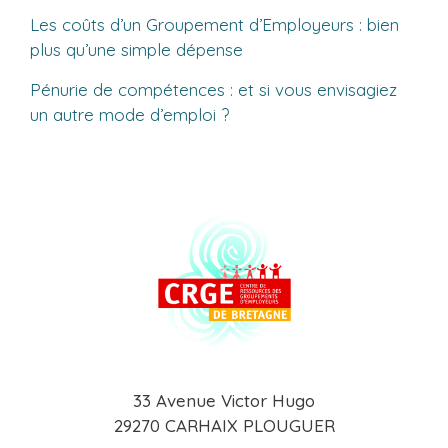
Les coûts d’un Groupement d’Employeurs : bien
plus qu’une simple dépense
Pénurie de compétences : et si vous envisagiez
un autre mode d’emploi ?
33 Avenue Victor Hugo
29270 CARHAIX PLOUGUER