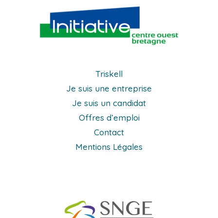
Triskell
Je suis une entreprise
Je suis un candidat
Offres d’emploi
Contact
Mentions Légales