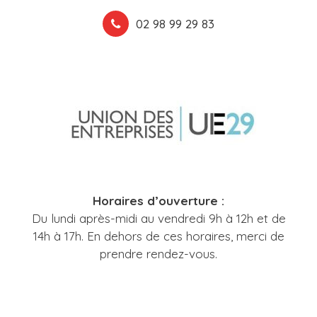
02 98 99 29 83
Horaires d’ouverture :
Du lundi après-midi au vendredi 9h à 12h et de
14h à 17h. En dehors de ces horaires, merci de
prendre rendez-vous.