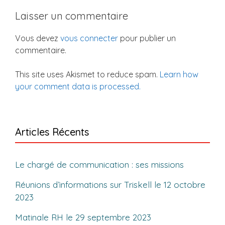
Laisser un commentaire
Vous devez
vous connecter
pour publier un
commentaire.
This site uses Akismet to reduce spam.
Learn how
your comment data is processed.
Articles Récents
Le chargé de communication : ses missions
Réunions d’informations sur Triskell le 12 octobre
2023
Matinale RH le 29 septembre 2023