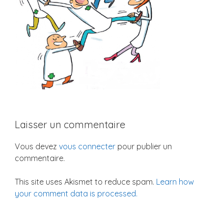
Laisser un commentaire
Vous devez
vous connecter
pour publier un
commentaire.
This site uses Akismet to reduce spam.
Learn how
your comment data is processed.