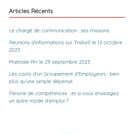
Articles Récents
Le chargé de communication : ses missions
Réunions d’informations sur Triskell le 12 octobre
2023
Matinale RH le 29 septembre 2023
Les coûts d’un Groupement d’Employeurs : bien
plus qu’une simple dépense
Pénurie de compétences : et si vous envisagiez
un autre mode d’emploi ?