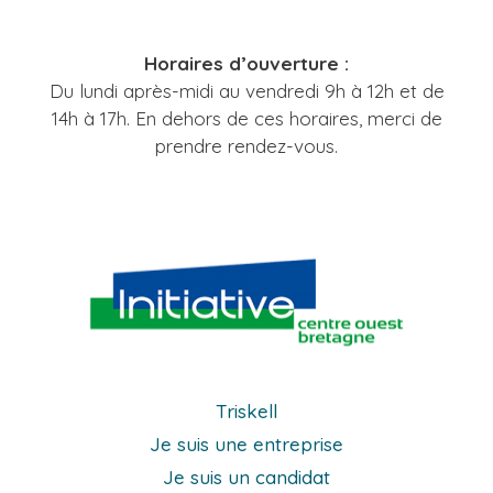
Horaires d’ouverture :
Du lundi après-midi au vendredi 9h à 12h et de
14h à 17h. En dehors de ces horaires, merci de
prendre rendez-vous.
Triskell
Je suis une entreprise
Je suis un candidat