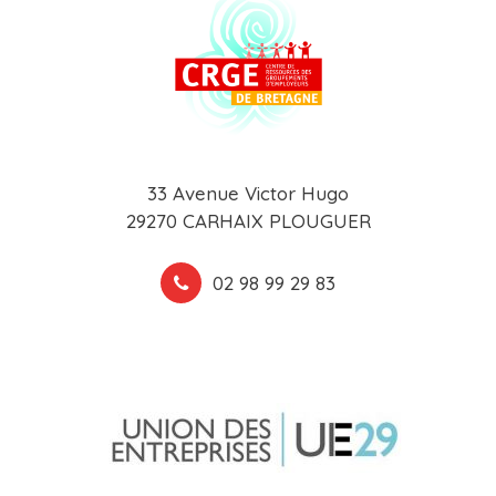
33 Avenue Victor Hugo
29270 CARHAIX PLOUGUER
02 98 99 29 83