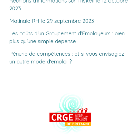
Réunions d’informations sur Triskell le 12 octobre
2023
Matinale RH le 29 septembre 2023
Les coûts d’un Groupement d’Employeurs : bien
plus qu’une simple dépense
Pénurie de compétences : et si vous envisagiez
un autre mode d’emploi ?