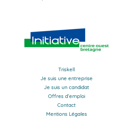
Triskell
Je suis une entreprise
Je suis un candidat
Offres d’emploi
Contact
Mentions Légales