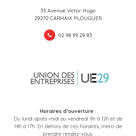
33 Avenue Victor Hugo
29270 CARHAIX PLOUGUER
02 98 99 29 83
Horaires d’ouverture :
Du lundi après-midi au vendredi 9h à 12h et de
14h à 17h. En dehors de ces horaires, merci de
prendre rendez-vous.