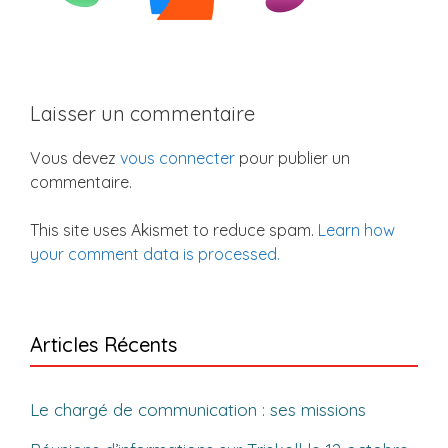
Laisser un commentaire
Vous devez
vous connecter
pour publier un
commentaire.
This site uses Akismet to reduce spam.
Learn how
your comment data is processed.
Articles Récents
Le chargé de communication : ses missions