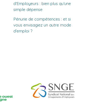
d’Employeurs : bien plus qu’une
simple dépense
Pénurie de compétences : et si
vous envisagiez un autre mode
d’emploi ?