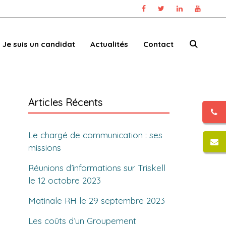
Je suis un candidat
Actualités
Contact
Articles Récents
Le chargé de communication : ses
missions
Réunions d’informations sur Triskell
le 12 octobre 2023
Matinale RH le 29 septembre 2023
Les coûts d’un Groupement