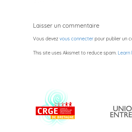
Laisser un commentaire
Vous devez
vous connecter
pour publier un 
This site uses Akismet to reduce spam.
Learn