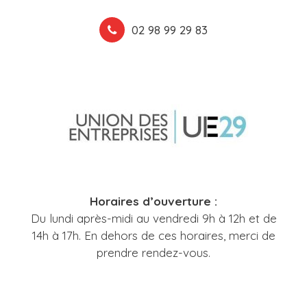
02 98 99 29 83
Horaires d’ouverture :
Du lundi après-midi au vendredi 9h à 12h et de
14h à 17h. En dehors de ces horaires, merci de
prendre rendez-vous.