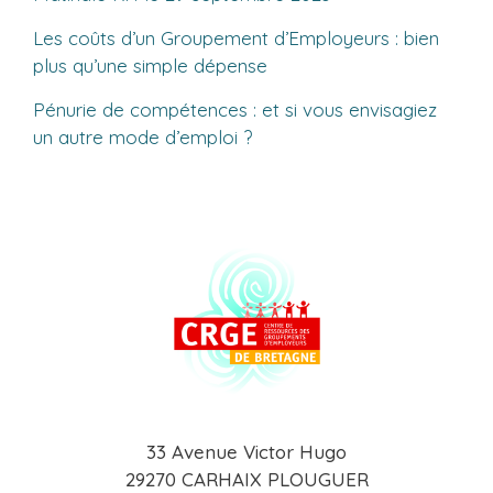
Les coûts d’un Groupement d’Employeurs : bien
plus qu’une simple dépense
Pénurie de compétences : et si vous envisagiez
un autre mode d’emploi ?
33 Avenue Victor Hugo
29270 CARHAIX PLOUGUER