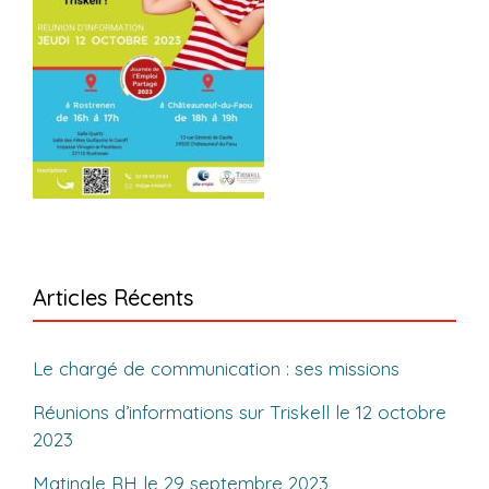
Articles Récents
Le chargé de communication : ses missions
Réunions d’informations sur Triskell le 12 octobre
2023
Matinale RH le 29 septembre 2023