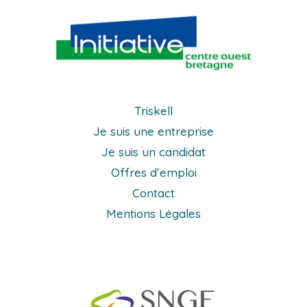
Triskell
Je suis une entreprise
Je suis un candidat
Offres d’emploi
Contact
Mentions Légales