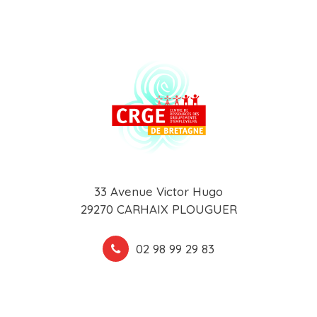
33 Avenue Victor Hugo
29270 CARHAIX PLOUGUER
02 98 99 29 83