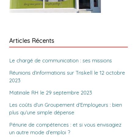
Articles Récents
Le chargé de communication : ses missions
Réunions d’informations sur Triskell le 12 octobre
2023
Matinale RH le 29 septembre 2023
Les coûts d’un Groupement d’Employeurs : bien
plus qu’une simple dépense
Pénurie de compétences : et si vous envisagiez
un autre mode d’emploi ?