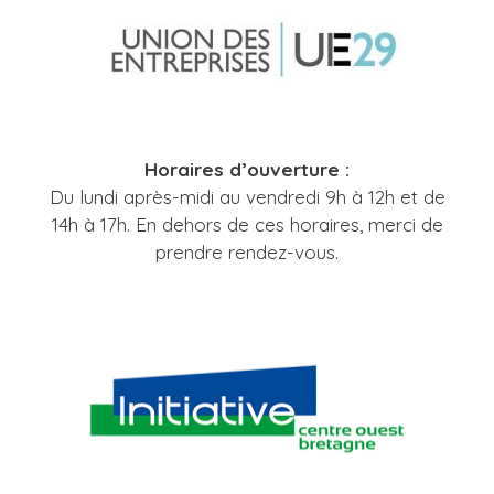
Horaires d’ouverture :
Du lundi après-midi au vendredi 9h à 12h et de
14h à 17h. En dehors de ces horaires, merci de
prendre rendez-vous.