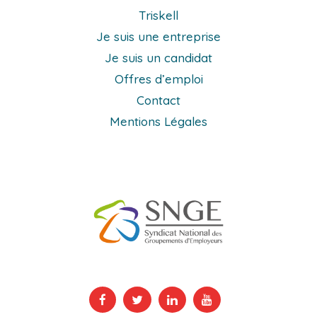
Triskell
Je suis une entreprise
Je suis un candidat
Offres d’emploi
Contact
Mentions Légales