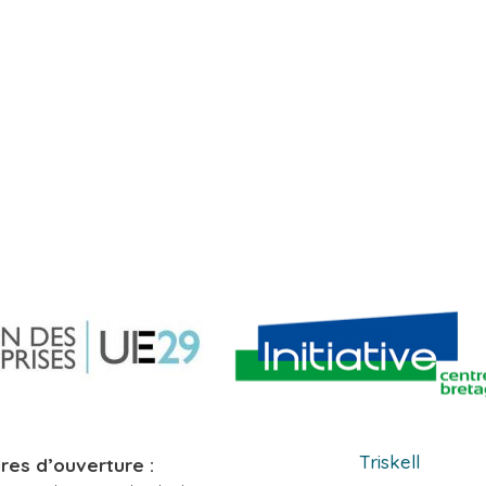
Triskell
res d’ouverture :