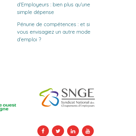
d’Employeurs : bien plus qu’une
simple dépense
Pénurie de compétences : et si
vous envisagiez un autre mode
d’emploi ?