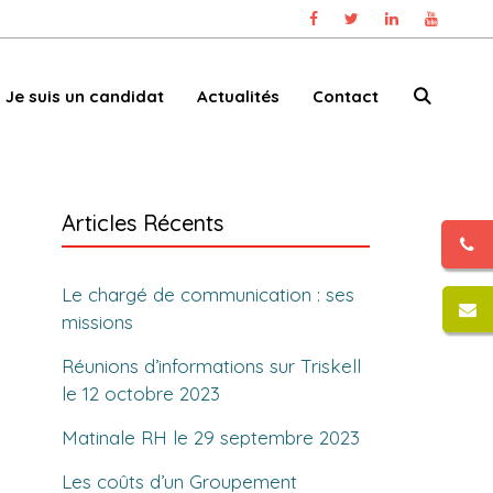
Je suis un candidat
Actualités
Contact
Articles Récents
Le chargé de communication : ses
missions
Réunions d’informations sur Triskell
le 12 octobre 2023
Matinale RH le 29 septembre 2023
Les coûts d’un Groupement