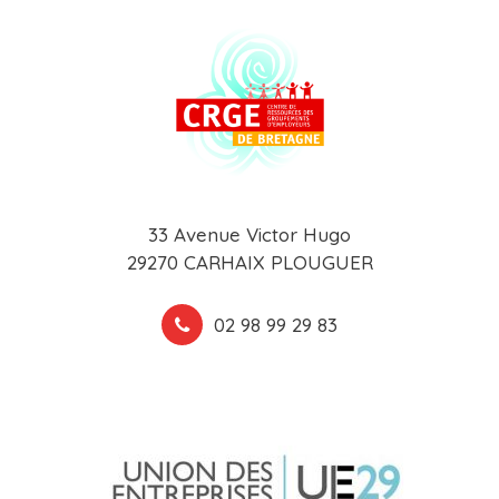
33 Avenue Victor Hugo
29270 CARHAIX PLOUGUER
02 98 99 29 83