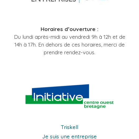
Horaires d’ouverture :
Du lundi après-midi au vendredi 9h à 12h et de
14h à 17h. En dehors de ces horaires, merci de
prendre rendez-vous.
Triskell
Je suis une entreprise