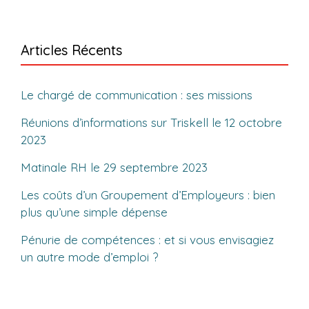
Articles Récents
Le chargé de communication : ses missions
Réunions d’informations sur Triskell le 12 octobre
2023
Matinale RH le 29 septembre 2023
Les coûts d’un Groupement d’Employeurs : bien
plus qu’une simple dépense
Pénurie de compétences : et si vous envisagiez
un autre mode d’emploi ?