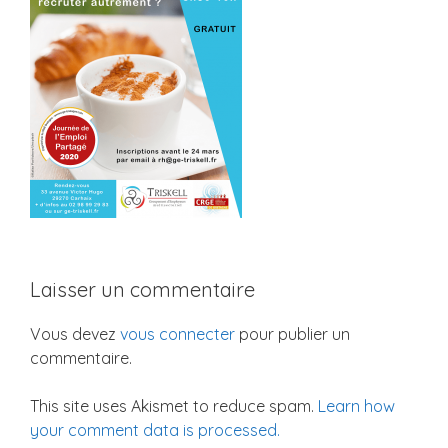
Laisser un commentaire
Vous devez
vous connecter
pour publier un
commentaire.
This site uses Akismet to reduce spam.
Learn how
your comment data is processed.