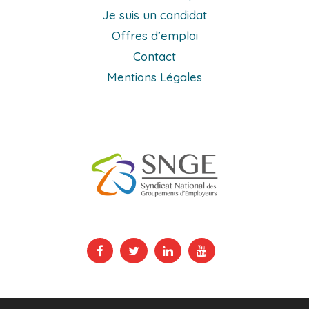
Je suis un candidat
Offres d’emploi
Contact
Mentions Légales