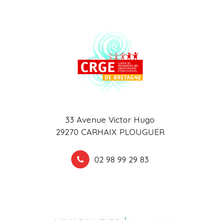
33 Avenue Victor Hugo
29270 CARHAIX PLOUGUER
02 98 99 29 83