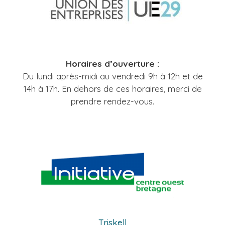
Horaires d’ouverture :
Du lundi après-midi au vendredi 9h à 12h et de
14h à 17h. En dehors de ces horaires, merci de
prendre rendez-vous.
Triskell