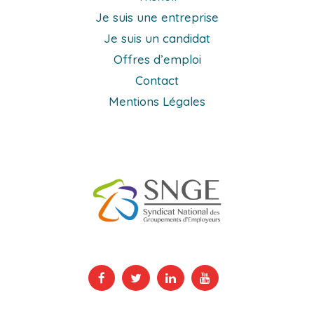
Je suis une entreprise
Je suis un candidat
Offres d’emploi
Contact
Mentions Légales