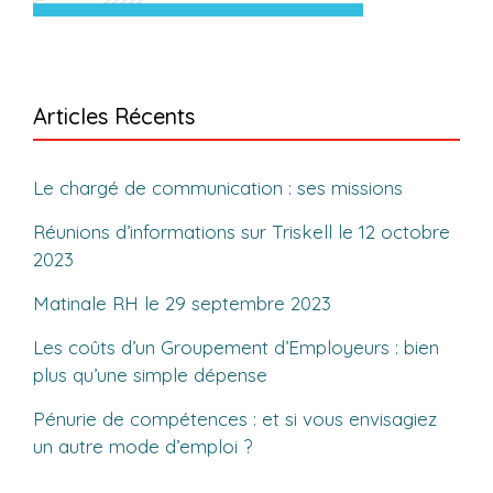
Articles Récents
Le chargé de communication : ses missions
Réunions d’informations sur Triskell le 12 octobre
2023
Matinale RH le 29 septembre 2023
Les coûts d’un Groupement d’Employeurs : bien
plus qu’une simple dépense
Pénurie de compétences : et si vous envisagiez
un autre mode d’emploi ?