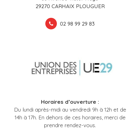
29270 CARHAIX PLOUGUER
02 98 99 29 83
Horaires d’ouverture :
Du lundi après-midi au vendredi 9h à 12h et de
14h à 17h. En dehors de ces horaires, merci de
prendre rendez-vous.