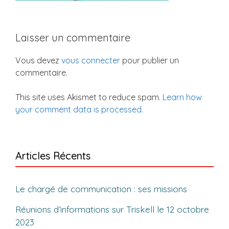
Laisser un commentaire
Vous devez
vous connecter
pour publier un
commentaire.
This site uses Akismet to reduce spam.
Learn how
your comment data is processed.
Articles Récents
Le chargé de communication : ses missions
Réunions d’informations sur Triskell le 12 octobre
2023