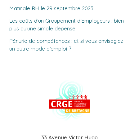
Matinale RH le 29 septembre 2023
Les coûts d’un Groupement d’Employeurs : bien
plus qu’une simple dépense
Pénurie de compétences : et si vous envisagiez
un autre mode d’emploi ?
33 Avenue Victor Hugo