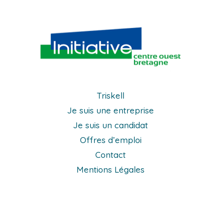
Triskell
Je suis une entreprise
Je suis un candidat
Offres d’emploi
Contact
Mentions Légales