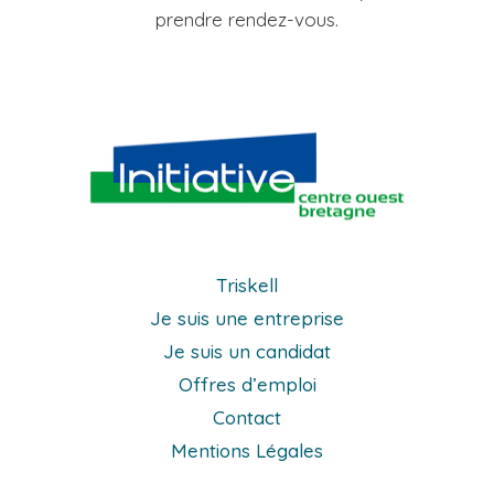
prendre rendez-vous.
Triskell
Je suis une entreprise
Je suis un candidat
Offres d’emploi
Contact
Mentions Légales