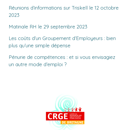
Réunions d’informations sur Triskell le 12 octobre
2023
Matinale RH le 29 septembre 2023
Les coûts d’un Groupement d’Employeurs : bien
plus qu’une simple dépense
Pénurie de compétences : et si vous envisagiez
un autre mode d’emploi ?