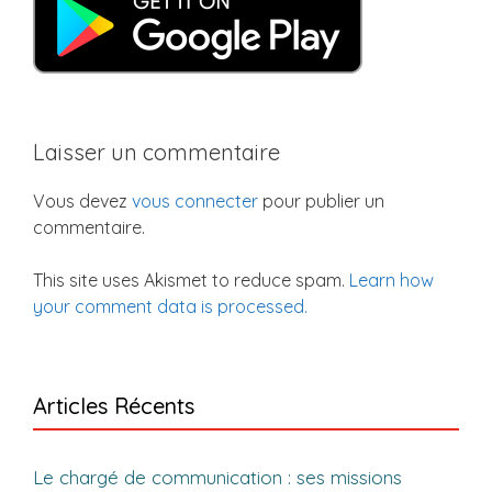
Laisser un commentaire
Vous devez
vous connecter
pour publier un
commentaire.
This site uses Akismet to reduce spam.
Learn how
your comment data is processed.
Articles Récents
Le chargé de communication : ses missions