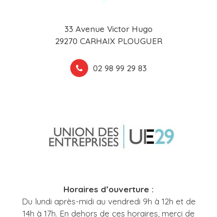
33 Avenue Victor Hugo
29270 CARHAIX PLOUGUER
02 98 99 29 83
Horaires d’ouverture :
Du lundi après-midi au vendredi 9h à 12h et de
14h à 17h. En dehors de ces horaires, merci de