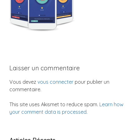
Laisser un commentaire
Vous devez
vous connecter
pour publier un
commentaire.
This site uses Akismet to reduce spam.
Learn how
your comment data is processed.