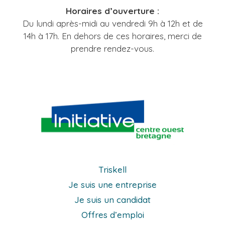
Horaires d’ouverture :
Du lundi après-midi au vendredi 9h à 12h et de
14h à 17h. En dehors de ces horaires, merci de
prendre rendez-vous.
Triskell
Je suis une entreprise
Je suis un candidat
Offres d’emploi