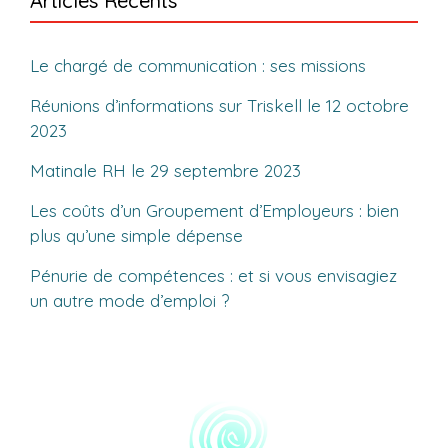
Articles Récents
Le chargé de communication : ses missions
Réunions d’informations sur Triskell le 12 octobre
2023
Matinale RH le 29 septembre 2023
Les coûts d’un Groupement d’Employeurs : bien
plus qu’une simple dépense
Pénurie de compétences : et si vous envisagiez
un autre mode d’emploi ?