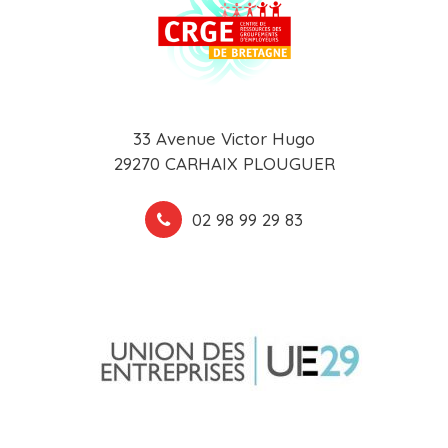
33 Avenue Victor Hugo
29270 CARHAIX PLOUGUER
02 98 99 29 83