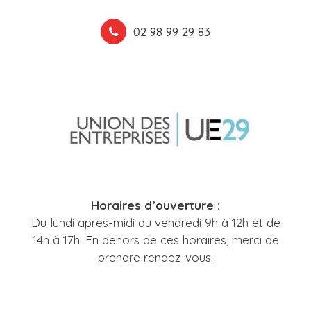
02 98 99 29 83
Horaires d’ouverture :
Du lundi après-midi au vendredi 9h à 12h et de
14h à 17h. En dehors de ces horaires, merci de
prendre rendez-vous.