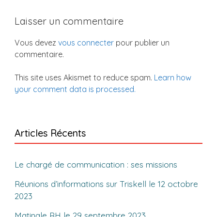
Laisser un commentaire
Vous devez
vous connecter
pour publier un
commentaire.
This site uses Akismet to reduce spam.
Learn how
your comment data is processed.
Articles Récents
Le chargé de communication : ses missions
Réunions d’informations sur Triskell le 12 octobre
2023
Matinale RH le 29 septembre 2023