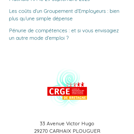
Les coûts d’un Groupement d’Employeurs : bien
plus qu’une simple dépense
Pénurie de compétences : et si vous envisagiez
un autre mode d’emploi ?
33 Avenue Victor Hugo
29270 CARHAIX PLOUGUER