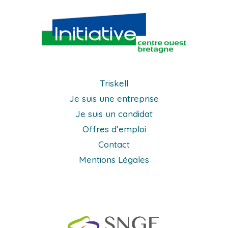
Triskell
Je suis une entreprise
Je suis un candidat
Offres d’emploi
Contact
Mentions Légales