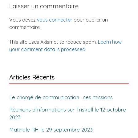
Laisser un commentaire
Vous devez
vous connecter
pour publier un
commentaire.
This site uses Akismet to reduce spam.
Learn how
your comment data is processed.
Articles Récents
Le chargé de communication : ses missions
Réunions d’informations sur Triskell le 12 octobre
2023
Matinale RH le 29 septembre 2023