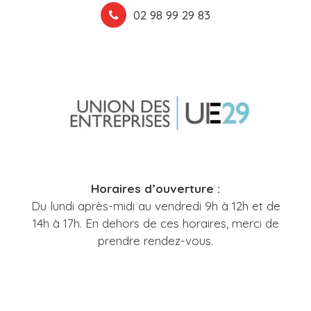
02 98 99 29 83
Horaires d’ouverture :
Du lundi après-midi au vendredi 9h à 12h et de
14h à 17h. En dehors de ces horaires, merci de
prendre rendez-vous.