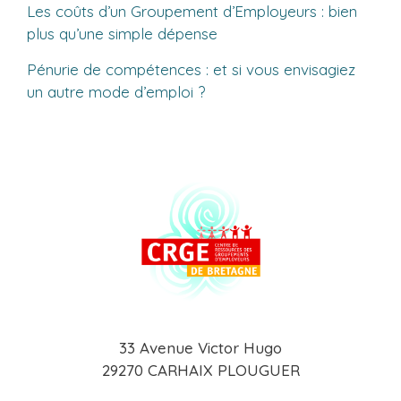
Les coûts d’un Groupement d’Employeurs : bien
plus qu’une simple dépense
Pénurie de compétences : et si vous envisagiez
un autre mode d’emploi ?
33 Avenue Victor Hugo
29270 CARHAIX PLOUGUER