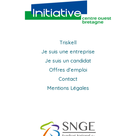
Triskell
Je suis une entreprise
Je suis un candidat
Offres d’emploi
Contact
Mentions Légales