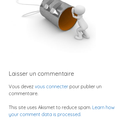
Laisser un commentaire
Vous devez
vous connecter
pour publier un
commentaire.
This site uses Akismet to reduce spam.
Learn how
your comment data is processed.