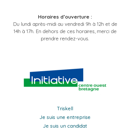
Horaires d’ouverture :
Du lundi après-midi au vendredi 9h à 12h et de
14h à 17h. En dehors de ces horaires, merci de
prendre rendez-vous.
Triskell
Je suis une entreprise
Je suis un candidat