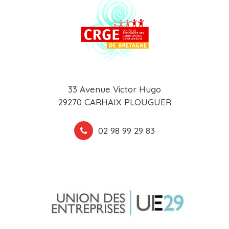
33 Avenue Victor Hugo
29270 CARHAIX PLOUGUER
02 98 99 29 83