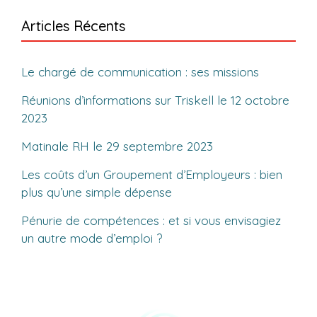
Articles Récents
Le chargé de communication : ses missions
Réunions d’informations sur Triskell le 12 octobre
2023
Matinale RH le 29 septembre 2023
Les coûts d’un Groupement d’Employeurs : bien
plus qu’une simple dépense
Pénurie de compétences : et si vous envisagiez
un autre mode d’emploi ?