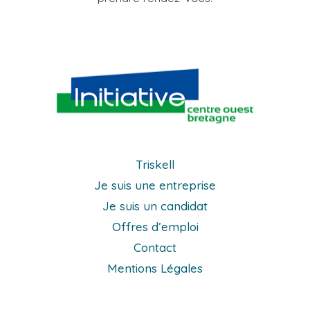
Triskell
Je suis une entreprise
Je suis un candidat
Offres d’emploi
Contact
Mentions Légales