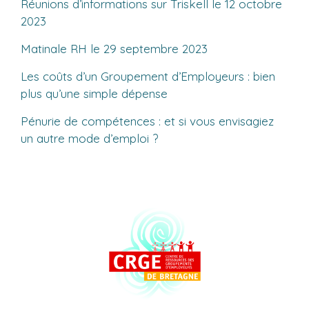
Réunions d’informations sur Triskell le 12 octobre
2023
Matinale RH le 29 septembre 2023
Les coûts d’un Groupement d’Employeurs : bien
plus qu’une simple dépense
Pénurie de compétences : et si vous envisagiez
un autre mode d’emploi ?