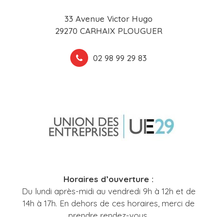
33 Avenue Victor Hugo
29270 CARHAIX PLOUGUER
02 98 99 29 83
Horaires d’ouverture :
Du lundi après-midi au vendredi 9h à 12h et de
14h à 17h. En dehors de ces horaires, merci de
prendre rendez-vous.