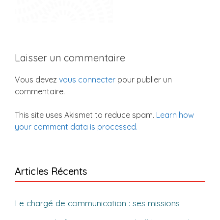
Laisser un commentaire
Vous devez
vous connecter
pour publier un
commentaire.
This site uses Akismet to reduce spam.
Learn how
your comment data is processed.
Articles Récents
Le chargé de communication : ses missions