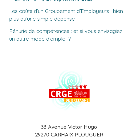
Les coûts d’un Groupement d’Employeurs : bien
plus qu’une simple dépense
Pénurie de compétences : et si vous envisagiez
un autre mode d’emploi ?
33 Avenue Victor Hugo
29270 CARHAIX PLOUGUER