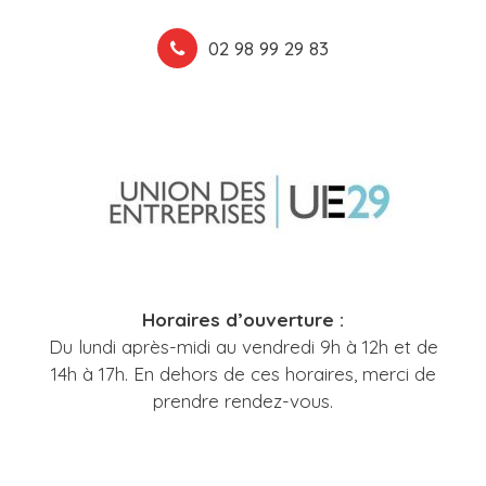
02 98 99 29 83
Horaires d’ouverture :
Du lundi après-midi au vendredi 9h à 12h et de
14h à 17h. En dehors de ces horaires, merci de
prendre rendez-vous.