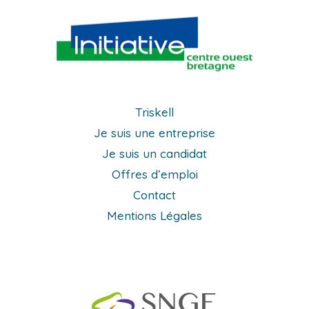
Triskell
Je suis une entreprise
Je suis un candidat
Offres d’emploi
Contact
Mentions Légales