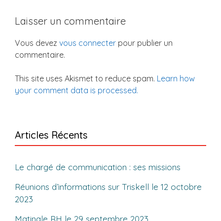
Laisser un commentaire
Vous devez
vous connecter
pour publier un
commentaire.
This site uses Akismet to reduce spam.
Learn how
your comment data is processed.
Articles Récents
Le chargé de communication : ses missions
Réunions d’informations sur Triskell le 12 octobre
2023
Matinale RH le 29 septembre 2023