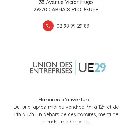
33 Avenue Victor Hugo
29270 CARHAIX PLOUGUER
02 98 99 29 83
Horaires d’ouverture :
Du lundi après-midi au vendredi 9h à 12h et de
14h à 17h. En dehors de ces horaires, merci de
prendre rendez-vous.