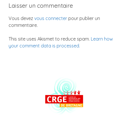
Laisser un commentaire
Vous devez
vous connecter
pour publier un
commentaire.
This site uses Akismet to reduce spam.
Learn how
your comment data is processed.