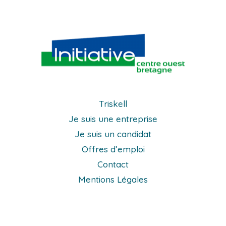
Triskell
Je suis une entreprise
Je suis un candidat
Offres d’emploi
Contact
Mentions Légales