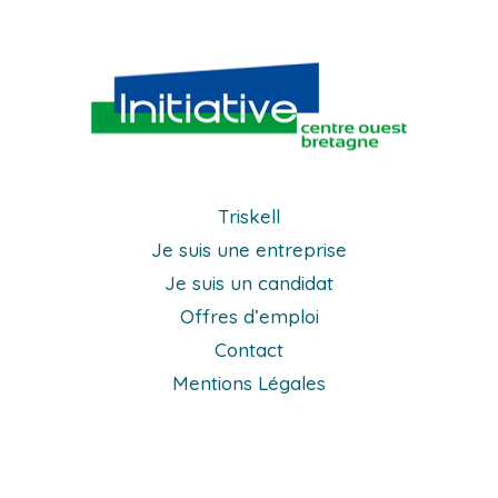
Triskell
Je suis une entreprise
Je suis un candidat
Offres d’emploi
Contact
Mentions Légales