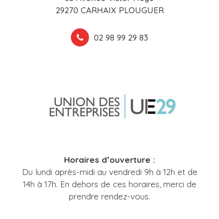
29270 CARHAIX PLOUGUER
02 98 99 29 83
Horaires d’ouverture :
Du lundi après-midi au vendredi 9h à 12h et de
14h à 17h. En dehors de ces horaires, merci de
prendre rendez-vous.