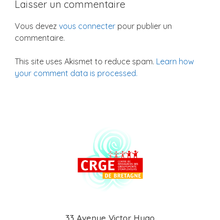
Laisser un commentaire
Vous devez
vous connecter
pour publier un
commentaire.
This site uses Akismet to reduce spam.
Learn how
your comment data is processed.
33 Avenue Victor Hugo