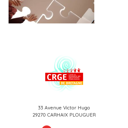
33 Avenue Victor Hugo
29270 CARHAIX PLOUGUER