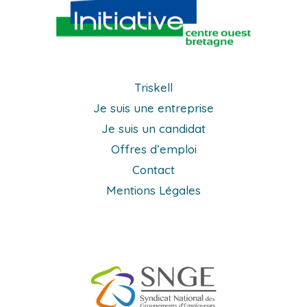
Triskell
Je suis une entreprise
Je suis un candidat
Offres d’emploi
Contact
Mentions Légales