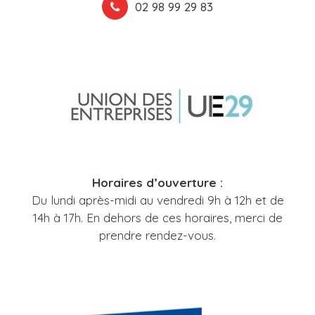
02 98 99 29 83
Horaires d’ouverture :
Du lundi après-midi au vendredi 9h à 12h et de
14h à 17h. En dehors de ces horaires, merci de
prendre rendez-vous.