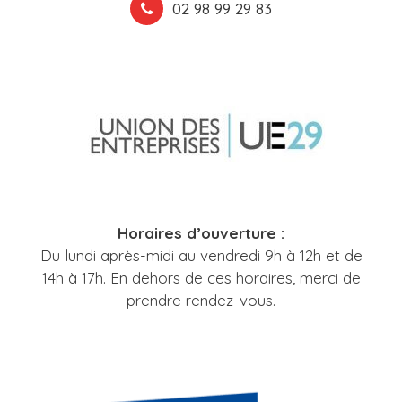
02 98 99 29 83
Horaires d’ouverture :
Du lundi après-midi au vendredi 9h à 12h et de
14h à 17h. En dehors de ces horaires, merci de
prendre rendez-vous.