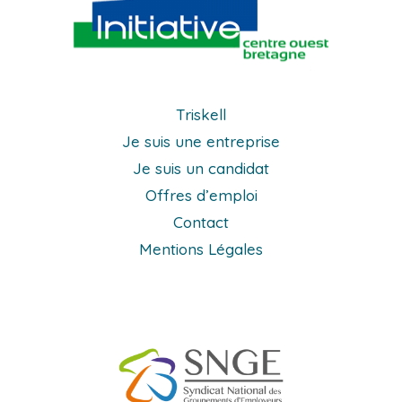
Triskell
Je suis une entreprise
Je suis un candidat
Offres d’emploi
Contact
Mentions Légales