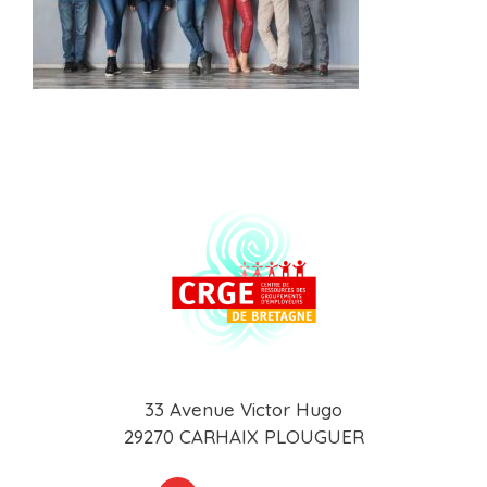
33 Avenue Victor Hugo
29270 CARHAIX PLOUGUER