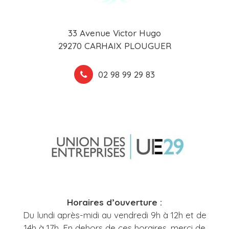
33 Avenue Victor Hugo
29270 CARHAIX PLOUGUER
02 98 99 29 83
Horaires d’ouverture :
Du lundi après-midi au vendredi 9h à 12h et de
14h à 17h. En dehors de ces horaires, merci de