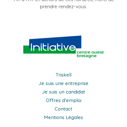
prendre rendez-vous.
Triskell
Je suis une entreprise
Je suis un candidat
Offres d’emploi
Contact
Mentions Légales