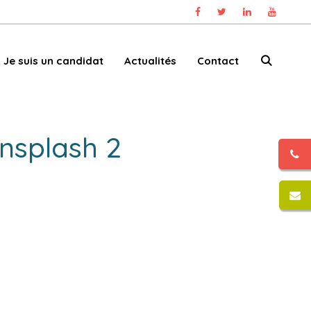
Je suis un candidat
Actualités
Contact
nsplash 2