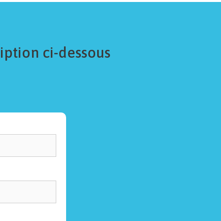
iption ci-dessous