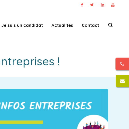
Je suis un candidat
Actualités
Contact
ntreprises !