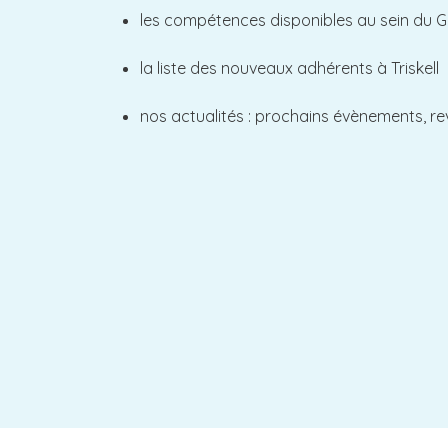
les compétences disponibles au sein du
la liste des nouveaux adhérents à Triskell
nos actualités : prochains évènements, re