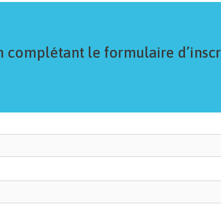
complétant le formulaire d’inscr