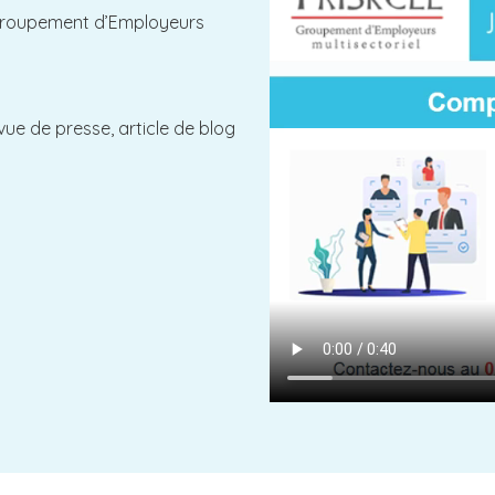
 Groupement d’Employeurs
vue de presse, article de blog