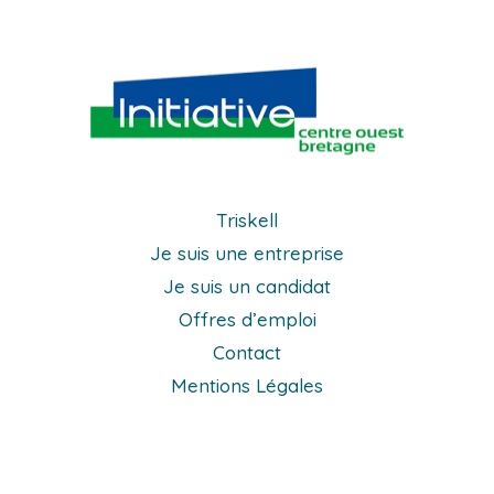
Triskell
Je suis une entreprise
Je suis un candidat
Offres d’emploi
Contact
Mentions Légales