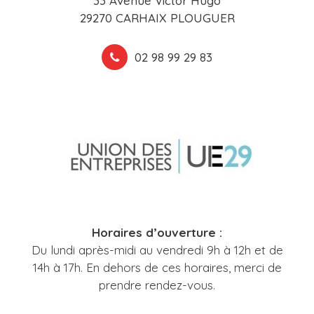
33 Avenue Victor Hugo
29270 CARHAIX PLOUGUER
02 98 99 29 83
Horaires d’ouverture :
Du lundi après-midi au vendredi 9h à 12h et de
14h à 17h. En dehors de ces horaires, merci de
prendre rendez-vous.