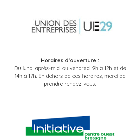
Horaires d’ouverture :
Du lundi après-midi au vendredi 9h à 12h et de
14h à 17h. En dehors de ces horaires, merci de
prendre rendez-vous.