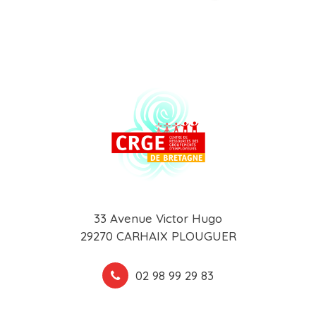
33 Avenue Victor Hugo
29270 CARHAIX PLOUGUER
02 98 99 29 83