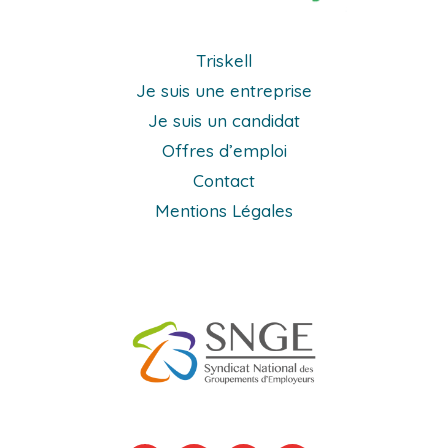
Triskell
Je suis une entreprise
Je suis un candidat
Offres d’emploi
Contact
Mentions Légales