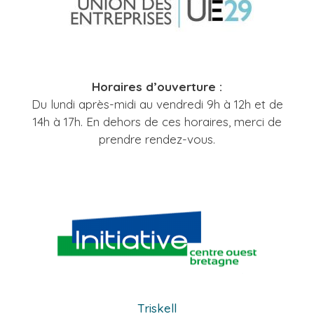
Horaires d’ouverture :
Du lundi après-midi au vendredi 9h à 12h et de
14h à 17h. En dehors de ces horaires, merci de
prendre rendez-vous.
Triskell