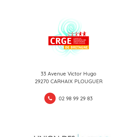
33 Avenue Victor Hugo
29270 CARHAIX PLOUGUER
02 98 99 29 83