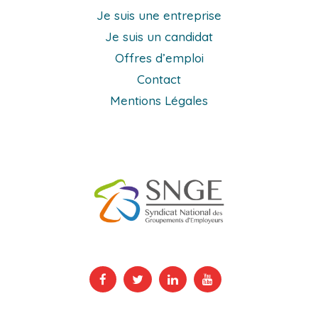
Je suis une entreprise
Je suis un candidat
Offres d’emploi
Contact
Mentions Légales