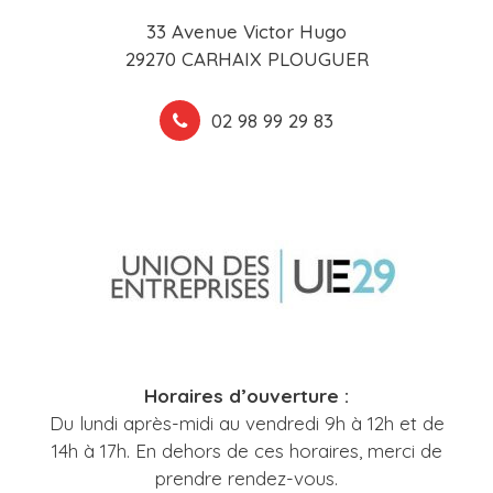
33 Avenue Victor Hugo
29270 CARHAIX PLOUGUER
02 98 99 29 83
Horaires d’ouverture :
Du lundi après-midi au vendredi 9h à 12h et de
14h à 17h. En dehors de ces horaires, merci de
prendre rendez-vous.