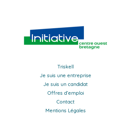
Triskell
Je suis une entreprise
Je suis un candidat
Offres d’emploi
Contact
Mentions Légales