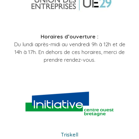
Horaires d’ouverture :
Du lundi après-midi au vendredi 9h à 12h et de
14h à 17h. En dehors de ces horaires, merci de
prendre rendez-vous.
Triskell