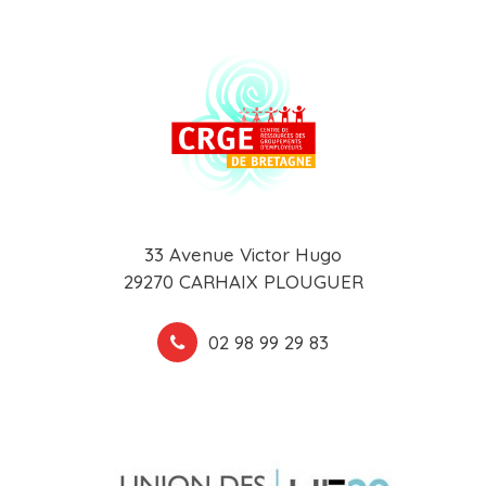
33 Avenue Victor Hugo
29270 CARHAIX PLOUGUER
02 98 99 29 83