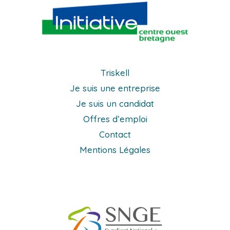
Triskell
Je suis une entreprise
Je suis un candidat
Offres d’emploi
Contact
Mentions Légales