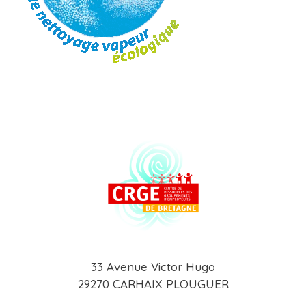
33 Avenue Victor Hugo
29270 CARHAIX PLOUGUER