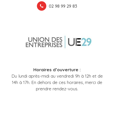
02 98 99 29 83
Horaires d’ouverture :
Du lundi après-midi au vendredi 9h à 12h et de
14h à 17h. En dehors de ces horaires, merci de
prendre rendez-vous.