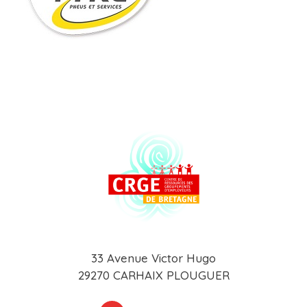
33 Avenue Victor Hugo
29270 CARHAIX PLOUGUER