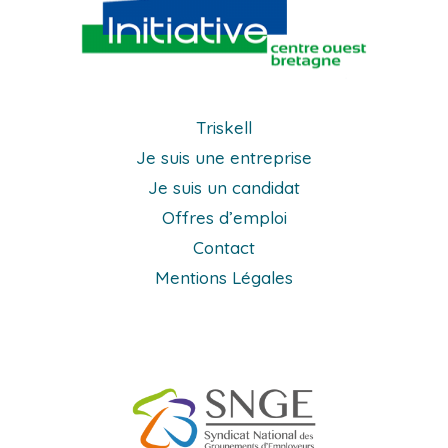
Triskell
Je suis une entreprise
Je suis un candidat
Offres d’emploi
Contact
Mentions Légales