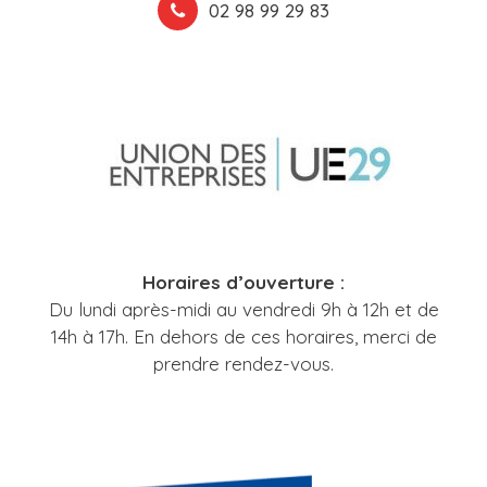
02 98 99 29 83
Horaires d’ouverture :
Du lundi après-midi au vendredi 9h à 12h et de
14h à 17h. En dehors de ces horaires, merci de
prendre rendez-vous.