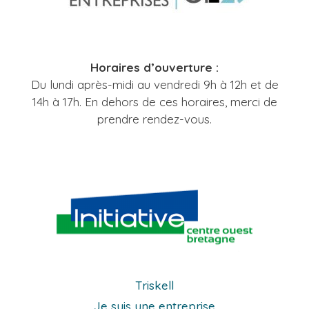
Horaires d’ouverture :
Du lundi après-midi au vendredi 9h à 12h et de
14h à 17h. En dehors de ces horaires, merci de
prendre rendez-vous.
Triskell
Je suis une entreprise