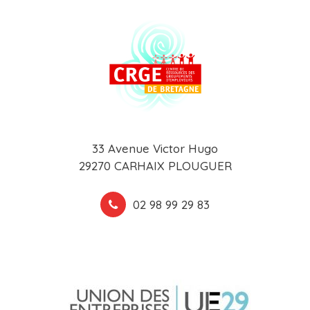
33 Avenue Victor Hugo
29270 CARHAIX PLOUGUER
02 98 99 29 83