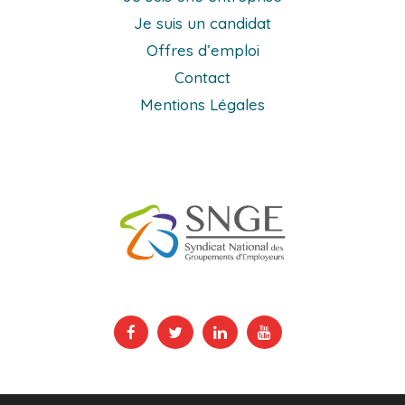
Je suis un candidat
Offres d’emploi
Contact
Mentions Légales